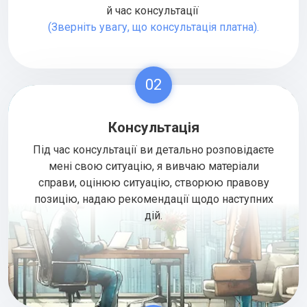
й час консультації
(Зверніть увагу, що консультація платна).
02
Консультація
Під час консультації ви детально розповідаєте
мені свою ситуацію, я вивчаю матеріали
справи, оцінюю ситуацію, створюю правову
позицію, надаю рекомендації щодо наступних
дій.