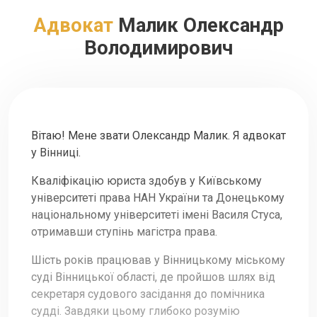
Адвокат
Малик Олександр
Володимирович
Вітаю! Мене звати Олександр Малик. Я адвокат
у Вінниці.
Кваліфікацію юриста здобув у Київському
університеті права НАН України та Донецькому
національному університеті імені Василя Стуса,
отримавши ступінь магістра права.
Шість років працював у Вінницькому міському
суді Вінницької області, де пройшов шлях від
секретаря судового засідання до помічника
судді. Завдяки цьому глибоко розумію