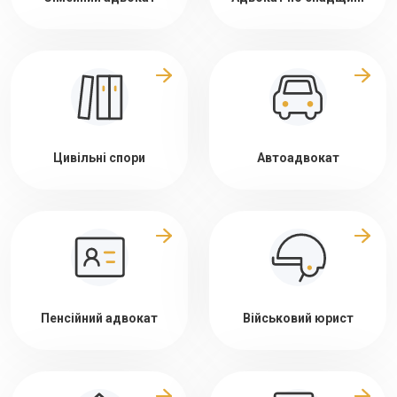
Цивільні спори
Автоадвокат
Пенсійний адвокат
Військовий юрист