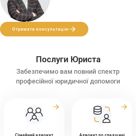
Отримати консультацію
Послуги Юриста
Забезпечимо вам повний спектр
професійної юридичної допомоги
Сімейний адвокат
Адвокат по спадщині