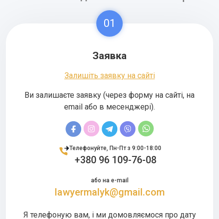
01
Заявка
Залишіть заявку на сайті
Ви залишаєте заявку (через форму на сайті, на
email або в месенджері).
Телефонуйте, Пн-Пт з 9:00-18:00
+380 96 109-76-08
або на e-mail
lawyermalyk@gmail.com
Я телефоную вам, і ми домовляємося про дату