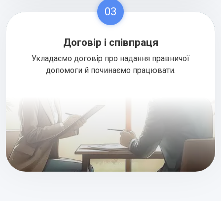
03
Договір і співпраця
Укладаємо договір про надання правничої
допомоги й починаємо працювати.