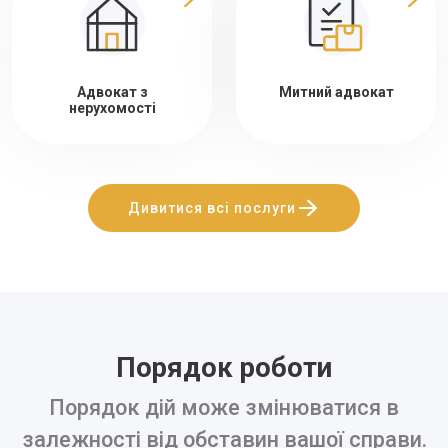
Адвокат з
Митний адвокат
нерухомості
Дивитися всі послуги
Порядок роботи
Порядок дій може змінюватися в
залежності від обставин вашої справи.