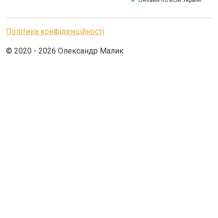
Онлайн по всій Україні
Політика конфіденційності
© 2020 - 2026 Олександр Малик