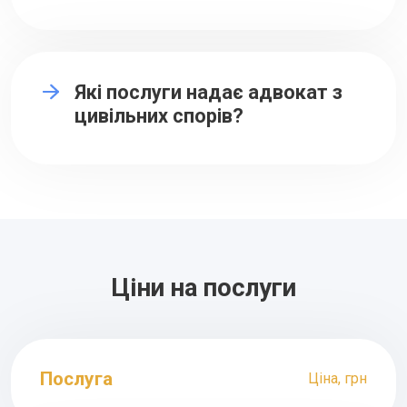
Які послуги надає адвокат з
цивільних спорів?
Ціни на послуги
Послуга
Ціна, грн