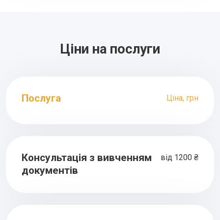
Ціни на послуги
Послуга
Ціна, грн
Консультація з вивченням
від 1200 ₴
документів