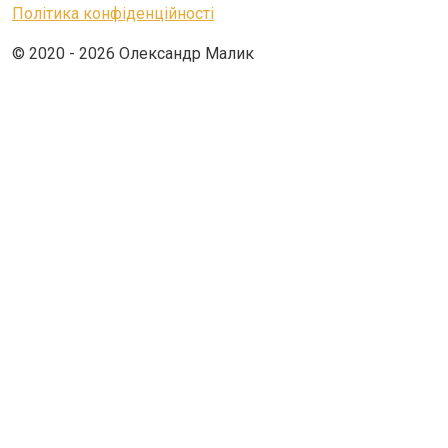
Політика конфіденційності
© 2020 - 2026 Олександр Малик