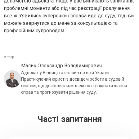
допомогою адвоката. Якщо у вас виникають запитання,
проблемні моменти або під час реєстрації розлучення
все ж з’явились суперечки і справа йде до суду, тоді ви
можете звернутися до мене за консультацією та
професійним супроводом.
Автор
Малик Олександр Володимирович
Адвокат у Вінниці та онлайн по всій Україні.
Практикуючий юрист із досвідом роботи в судовій
системі, що дозволяє комплексно оцінювати шанси
справ та прогнозувати рішення суду.
Часті запитання