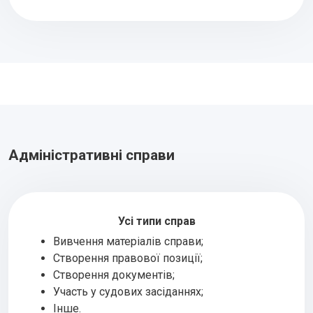
Адміністративні справи
Усі типи справ
Вивчення матеріалів справи;
Створення правової позиції;
Створення документів;
Участь у судових засіданнях;
Інше.