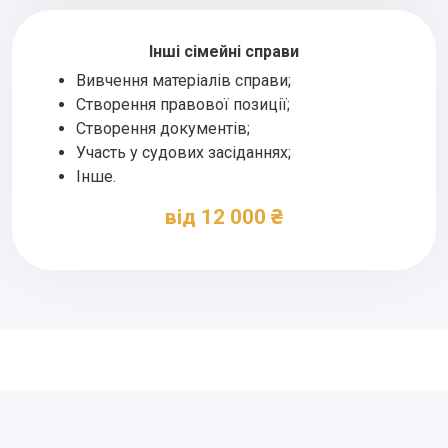
Інші сімейні справи
Вивчення матеріалів справи;
Створення правової позиції;
Створення документів;
Участь у судових засіданнях;
Інше.
від 12 000 ₴