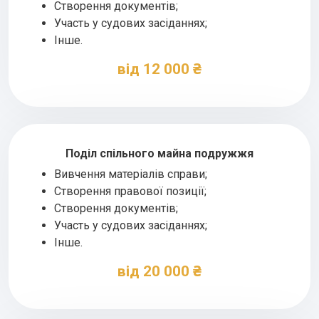
Створення документів;
Участь у судових засіданнях;
Інше.
від 12 000 ₴
Поділ спільного майна подружжя
Вивчення матеріалів справи;
Створення правової позиції;
Створення документів;
Участь у судових засіданнях;
Інше.
від 20 000 ₴