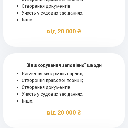
Створення документів;
Участь у судових засіданнях;
Інше.
від 20 000 ₴
Відшкодування заподіяної шкоди
Вивчення матеріалів справи;
Створення правової позиції;
Створення документів;
Участь у судових засіданнях;
Інше.
від 20 000 ₴