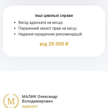
Інші цивільні справи
Виїзд адвоката на місце;
Первинний захист прав на місці;
Надання юридичних рекомендацій.
від 20 000 ₴