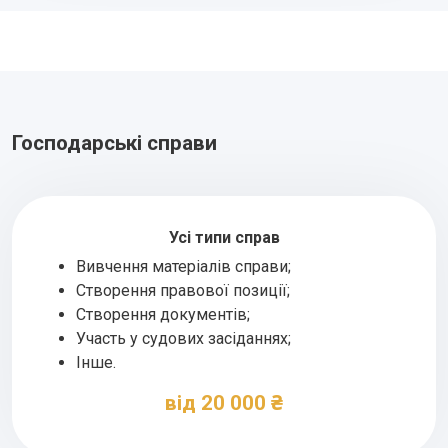
Господарські справи
Усі типи справ
Вивчення матеріалів справи;
Створення правової позиції;
Створення документів;
Участь у судових засіданнях;
Інше.
від 20 000 ₴