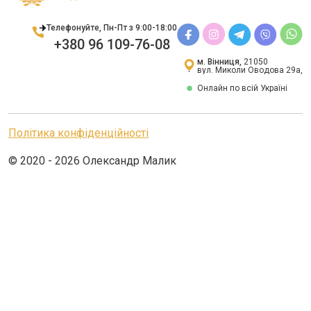
Телефонуйте, Пн-Пт з 9:00-18:00
+380 96 109-76-08
м. Вінниця,
21050
вул. Миколи Оводова 29а,
Онлайн по всій Україні
Політика конфіденційності
© 2020 - 2026 Олександр Малик