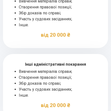
Вивчення матеріалів справи;
Створення правової позиції;
Збір доказів по справі;
Участь у судових засіданнях;
Інше.
від 20 000 ₴
Інші адміністративні покарання
Вивчення матеріалів справи;
Створення правової позиції;
Збір доказів по справі;
Участь у судових засіданнях;
Інше.
від 20 000 ₴