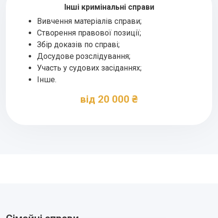
Інші кримінальні справи
Вивчення матеріалів справи;
Створення правової позиції;
Збір доказів по справі;
Досудове розслідування;
Участь у судових засіданнях;
Інше.
від 20 000 ₴