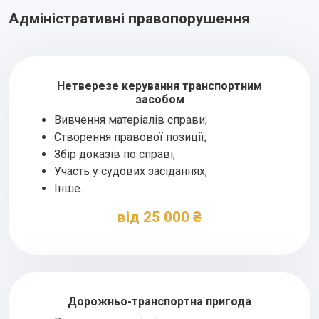
Адміністративні правопорушення
Нетверезе керування транспортним
засобом
Вивчення матеріалів справи;
Створення правової позиції;
Збір доказів по справі;
Участь у судових засіданнях;
Інше.
від 25 000 ₴
Дорожньо-транспортна пригода