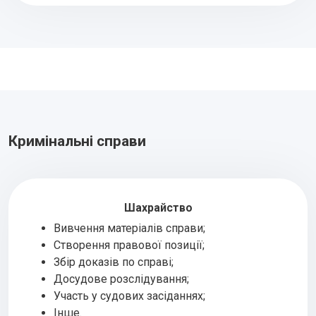
Кримінальні справи
Шахрайство
Вивчення матеріалів справи;
Створення правової позиції;
Збір доказів по справі;
Досудове розслідування;
Участь у судових засіданнях;
Інше.