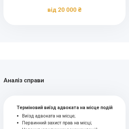
від 20 000 ₴
Аналіз справи
Терміновий виїзд адвоката на місце подій
Виїзд адвоката на місце;
Первинний захист прав на місці;