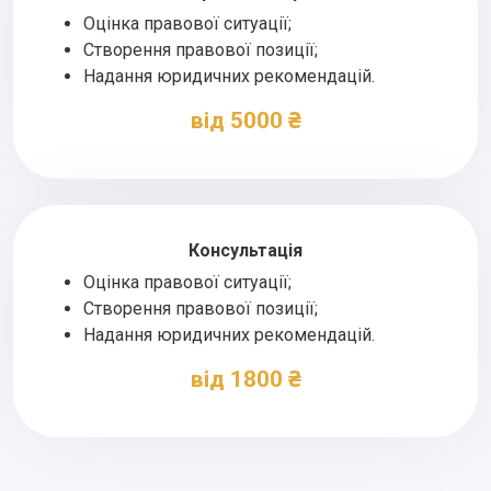
Оцінка правової ситуації;
Створення правової позиції;
Надання юридичних рекомендацій.
від 5000 ₴
Консультація
Оцінка правової ситуації;
Створення правової позиції;
Надання юридичних рекомендацій.
від 1800 ₴