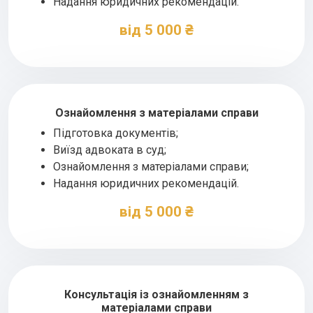
Надання юридичних рекомендацій.
від 5 000 ₴
Ознайомлення з матеріалами справи
Підготовка документів;
Виїзд адвоката в суд;
Ознайомлення з матеріалами справи;
Надання юридичних рекомендацій.
від 5 000 ₴
Консультація із ознайомленням з
матеріалами справи