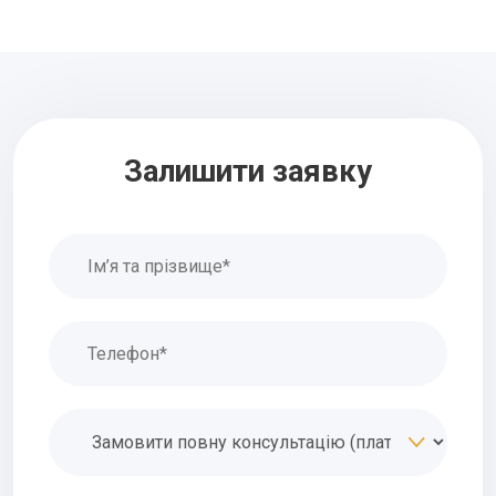
Залишити заявку