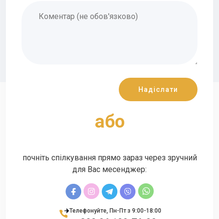
aбо
почніть спілкування прямо зараз через зручний
для Вас месенджер:
Телефонуйте, Пн-Пт з 9:00-18:00