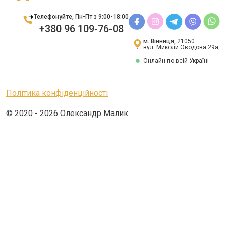
Телефонуйте, Пн-Пт з 9:00-18:00
+380 96 109-76-08
м. Вінниця,
21050
вул. Миколи Оводова 29а,
Онлайн по всій Україні
Політика конфіденційності
© 2020 - 2026 Олександр Малик