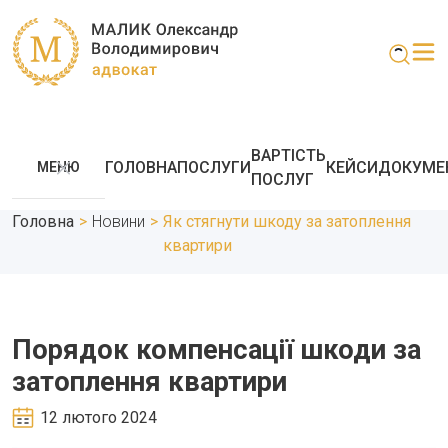
ВАРТІСТЬ
ГОЛОВНА
ПОСЛУГИ
КЕЙСИ
ДОКУМЕ
МЕНЮ
ПОСЛУГ
Головна
>
Новини
>
Як стягнути шкоду за затоплення
квартири
Порядок компенсації шкоди за
затоплення квартири
12 лютого 2024