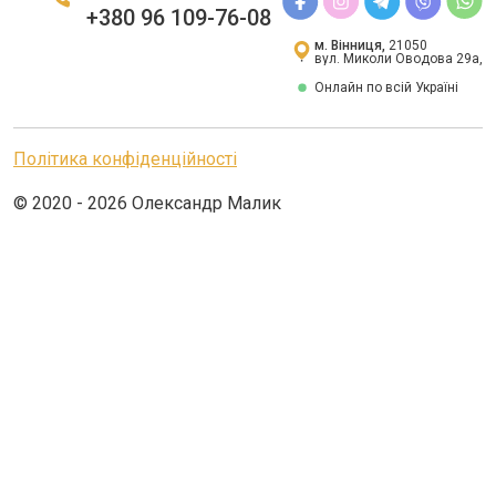
+380 96 109-76-08
м. Вінниця,
21050
вул. Миколи Оводова 29а,
Онлайн по всій Україні
Політика конфіденційності
© 2020 - 2026 Олександр Малик