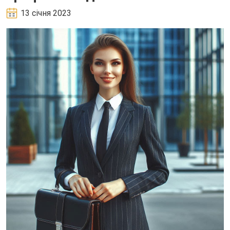
13 січня 2023