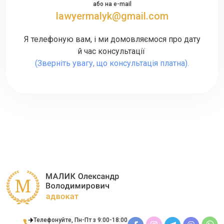
або на e-mail
lawyermalyk@gmail.com
Я телефоную вам, і ми домовляємося про дату
й час консультації
(Зверніть увагу, що консультація платна).
Телефонуйте, Пн-Пт з 9:00-18:00