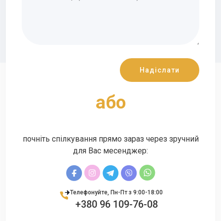
aбо
почніть спілкування прямо зараз через зручний
для Вас месенджер:
Телефонуйте, Пн-Пт з 9:00-18:00
+380 96 109-76-08