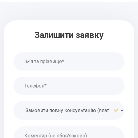
Залишити заявку