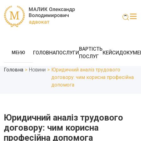
ВАРТІСТЬ
ГОЛОВНА
ПОСЛУГИ
КЕЙСИ
ДОКУМЕ
МЕНЮ
ПОСЛУГ
Головна
>
Новини
>
Юридичний аналіз трудового
договору: чим корисна професійна
допомога
Юридичний аналіз трудового
договору: чим корисна
професійна допомога