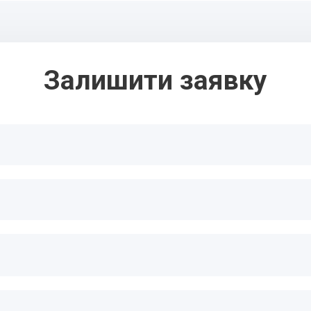
Залишити заявку