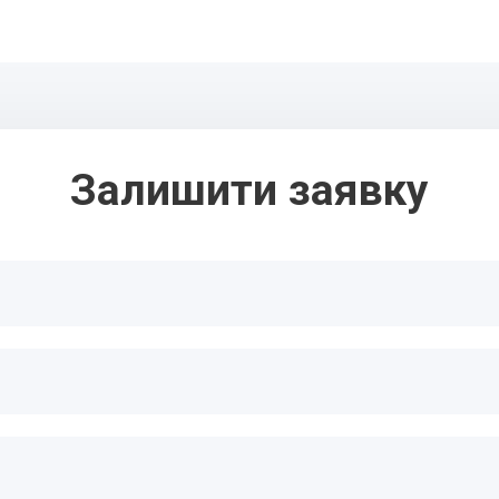
Залишити заявку