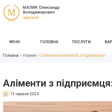
ГОЛОВНА
ПОСЛУГИ
ВАР
МЕНЮ
Головна
>
Новини
>
Стягнення аліментів з підприємця
Аліменти з підприємця
13 червня 2024