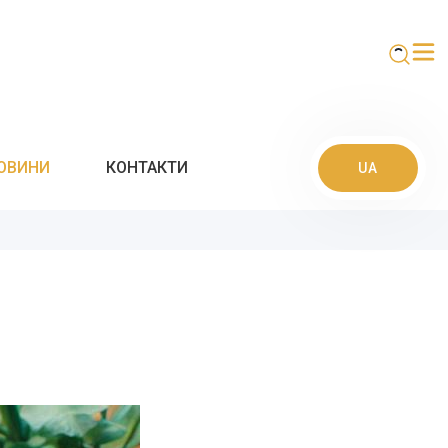
ОВИНИ
КОНТАКТИ
UA