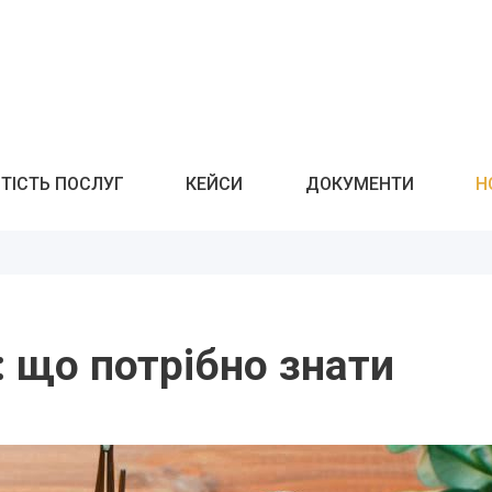
ТІСТЬ ПОСЛУГ
КЕЙСИ
ДОКУМЕНТИ
Н
: що потрібно знати