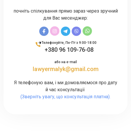
почніть спілкування прямо зараз через зручний
для Вас месенджер:
Телефонуйте, Пн-Пт з 9:00-18:00
+380 96 109-76-08
або на e-mail
lawyermalyk@gmail.com
Я телефоную вам, і ми домовляємося про дату
й час консультації
(Зверніть увагу, що консультація платна).