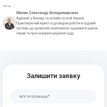
Автор
Малик Олександр Володимирович
Адвокат у Вінниці та онлайн по всій Україні.
Практикуючий юрист із досвідом роботи в судовій
системі, що дозволяє комплексно оцінювати шанси
справ та прогнозувати рішення суду.
Залишити заявку