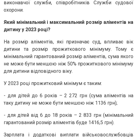
виконавчої служби, співробітників Служби судової
охорони.
Який мінімальний і максимальний розмір аліментів на
дитину у 2023 році?
На
розмір аліментів, які призначає суд, впливає вік
дитини та розмір прожиткового мінімуму. Тому є
мінімальний гарантований розмір аліментів, сума якого
не може бути меншою ніж 50% прожиткового мінімуму
для дитини відповідного віку.
У 2023 році прожитковий мінімум є таким:
- для дітей до 6 років – 2 272 грн (сума аліментів на
таку дитину не може бути меншою ніж 1136 грн);
- для дітей від 6 до 18 років – 2 833 грн (мінімальний
гарантований розмір аліментів буде 1416,5 грн).
Зарплата і додаткові виплати військовослужбовців