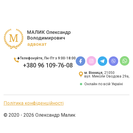
Телефонуйте, Пн-Пт з 9:00-18:00
+380 96 109-76-08
м. Вінниця,
21050
вул. Миколи Оводова 29а,
Онлайн по всій Україні
Політика конфіденційності
© 2020 - 2026 Олександр Малик