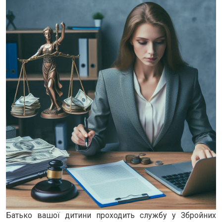
Батько вашої дитини проходить службу у Збройних