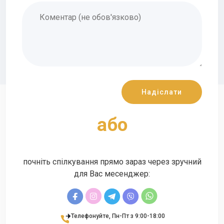
aбо
почніть спілкування прямо зараз через зручний
для Вас месенджер:
Телефонуйте, Пн-Пт з 9:00-18:00