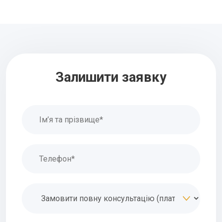
Залишити заявку