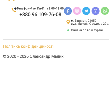
Телефонуйте, Пн-Пт з 9:00-18:00
+380 96 109-76-08
м. Вінниця,
21050
вул. Миколи Оводова 29а,
Онлайн по всій Україні
Політика конфіденційності
© 2020 - 2026 Олександр Малик