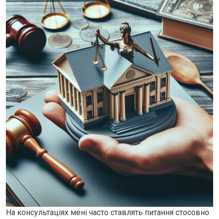
На консультаціях мені часто ставлять питання стосовно