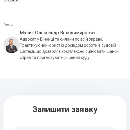
Автор
Малик Олександр Володимирович
Адвокат у Вінниці та онлайн по всій Україні.
Практикуючий юрист із досвідом роботи в судовій
системі, що дозволяє комплексно оцінювати шанси
справ та прогнозувати рішення суду.
Залишити заявку