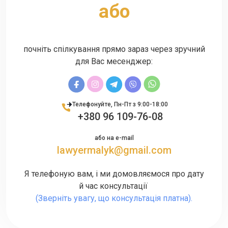
aбо
почніть спілкування прямо зараз через зручний
для Вас месенджер:
Телефонуйте, Пн-Пт з 9:00-18:00
+380 96 109-76-08
або на e-mail
lawyermalyk@gmail.com
Я телефоную вам, і ми домовляємося про дату
й час консультації
(Зверніть увагу, що консультація платна).