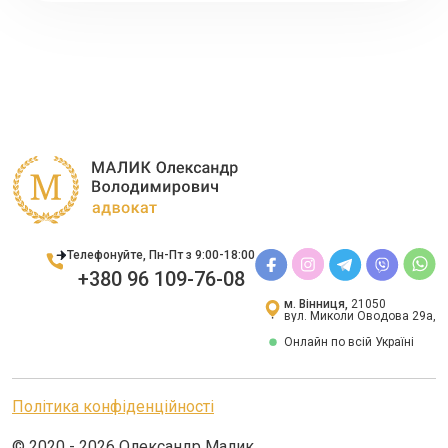
Телефонуйте, Пн-Пт з 9:00-18:00
+380 96 109-76-08
м. Вінниця,
21050
вул. Миколи Оводова 29а,
Онлайн по всій Україні
Політика конфіденційності
© 2020 - 2026 Олександр Малик