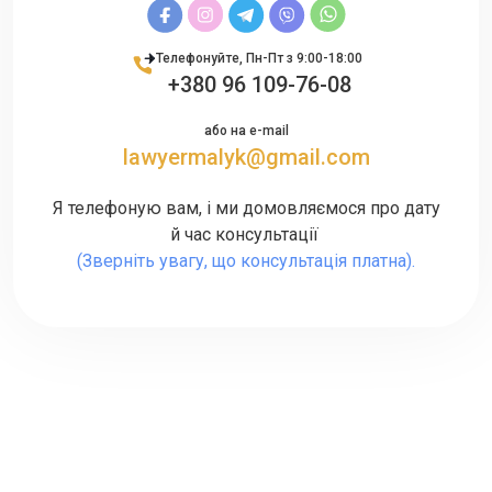
Телефонуйте, Пн-Пт з 9:00-18:00
+380 96 109-76-08
або на e-mail
lawyermalyk@gmail.com
Я телефоную вам, і ми домовляємося про дату
й час консультації
(Зверніть увагу, що консультація платна).