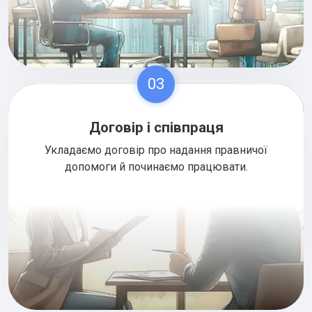
03
Договір і співпраця
Укладаємо договір про надання правничої
допомоги й починаємо працювати.