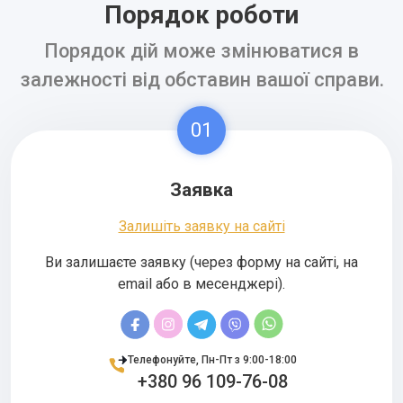
Порядок роботи
Порядок дій може змінюватися в
залежності від обставин вашої справи.
01
Заявка
Залишіть заявку на сайті
Ви залишаєте заявку (через форму на сайті, на
email або в месенджері).
Телефонуйте, Пн-Пт з 9:00-18:00
+380 96 109-76-08