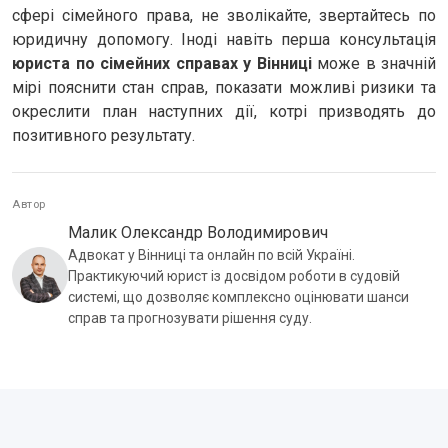
сфері сімейного права, не зволікайте, звертайтесь по
юридичну допомогу. Іноді навіть перша консультація
юриста по сімейних справах у Вінниці
може в значній
мірі пояснити стан справ, показати можливі ризики та
окреслити план наступних дії, котрі призводять до
позитивного результату.
Автор
Малик Олександр Володимирович
Адвокат у Вінниці та онлайн по всій Україні.
Практикуючий юрист із досвідом роботи в судовій
системі, що дозволяє комплексно оцінювати шанси
справ та прогнозувати рішення суду.