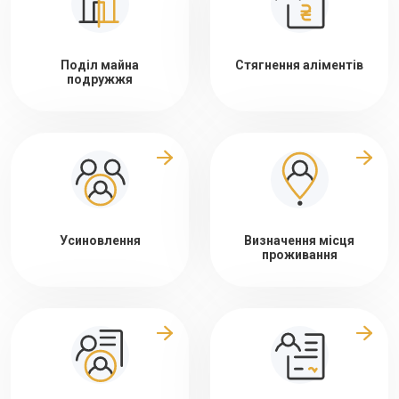
Поділ майна
Стягнення аліментів
подружжя
Усиновлення
Визначення місця
проживання