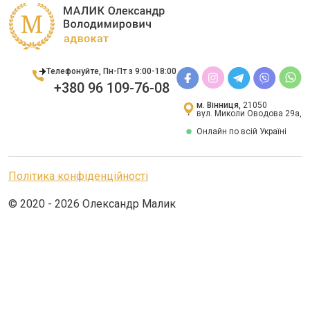
Телефонуйте, Пн-Пт з 9:00-18:00
+380 96 109-76-08
м. Вінниця,
21050
вул. Миколи Оводова 29а,
Онлайн по всій Україні
Політика конфіденційності
© 2020 - 2026 Олександр Малик