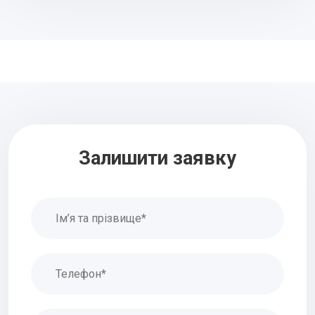
Залишити заявку