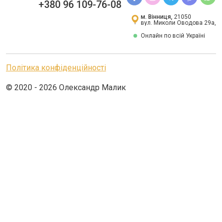
+380 96 109-76-08
м. Вінниця,
21050
вул. Миколи Оводова 29а,
Онлайн по всій Україні
Політика конфіденційності
© 2020 - 2026 Олександр Малик