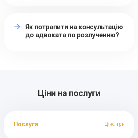
Як потрапити на консультацію
до адвоката по розлученню?
Ціни на послуги
Послуга
Ціна, грн