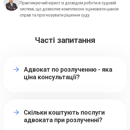
Практикуючий юрист із досвідом роботи в судовій
системі, що дозволяє комплексно оцінювати шанси
справ та прогнозувати рішення суду.
Часті запитання
Адвокат по розлученню - яка
ціна консультації?
Скільки коштують послуги
адвоката при розлученні?