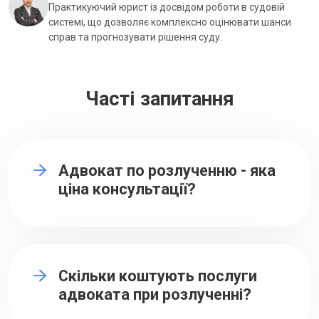
Практикуючий юрист із досвідом роботи в судовій
системі, що дозволяє комплексно оцінювати шанси
справ та прогнозувати рішення суду.
Часті запитання
Адвокат по розлученню - яка
ціна консультації?
Скільки коштують послуги
адвоката при розлученні?