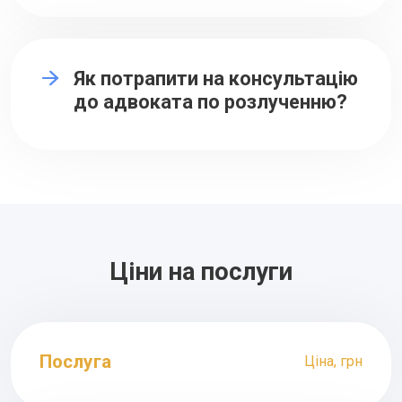
Як потрапити на консультацію
до адвоката по розлученню?
Ціни на послуги
Послуга
Ціна, грн