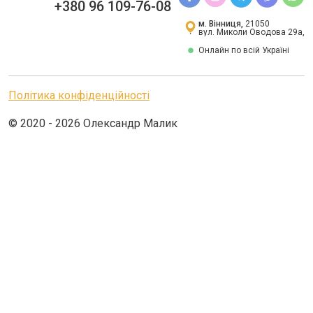
+380 96 109-76-08
м. Вінниця,
21050
вул. Миколи Оводова 29а,
Онлайн по всій Україні
Політика конфіденційності
© 2020 - 2026 Олександр Малик