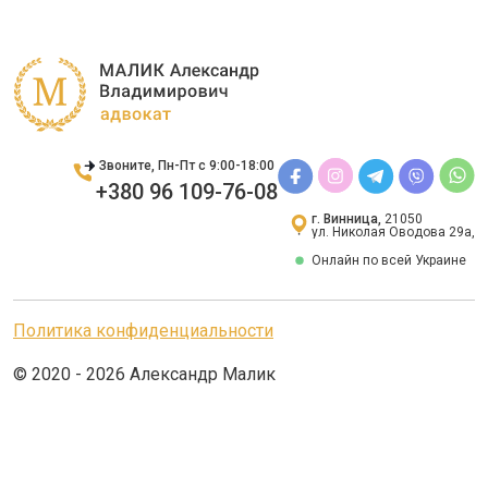
Звоните, Пн-Пт с 9:00-18:00
+380 96 109-76-08
г. Винница,
21050
ул. Николая Оводова 29а,
Онлайн по всей Украине
Политика конфиденциальности
© 2020 - 2026 Александр Малик