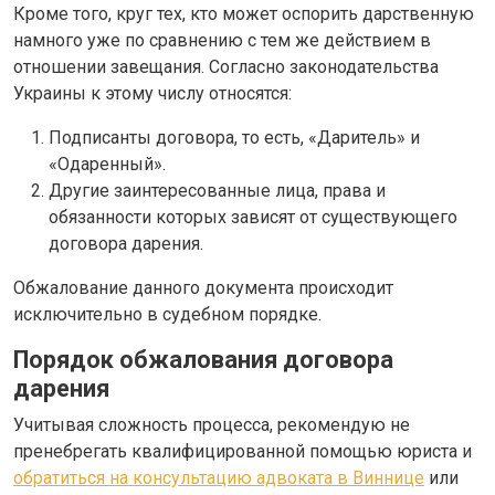
Кроме того, круг тех, кто может оспорить дарственную
намного уже по сравнению с тем же действием в
отношении завещания. Согласно законодательства
Украины к этому числу относятся:
Подписанты договора, то есть, «Даритель» и
«Одаренный».
Другие заинтересованные лица, права и
обязанности которых зависят от существующего
договора дарения.
Обжалование данного документа происходит
исключительно в судебном порядке.
Порядок обжалования договора
дарения
Учитывая сложность процесса, рекомендую не
пренебрегать квалифицированной помощью юриста и
обратиться на консультацию адвоката в Виннице
или