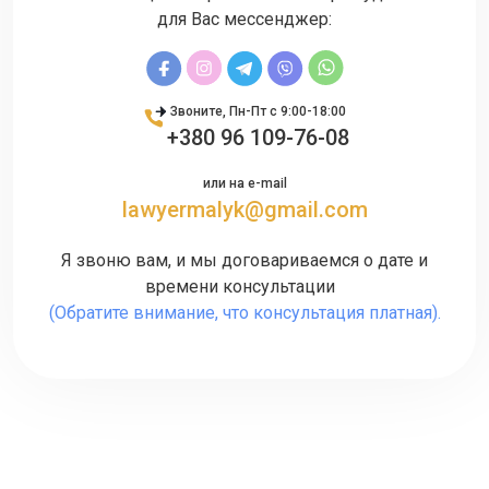
для Вас мессенджер:
Звоните, Пн-Пт с 9:00-18:00
+380 96 109-76-08
или на e-mail
lawyermalyk@gmail.com
Я звоню вам, и мы договариваемся о дате и
времени консультации
(Обратите внимание, что консультация платная).