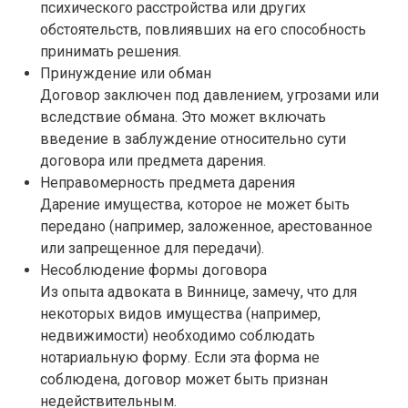
психического расстройства или других
обстоятельств, повлиявших на его способность
принимать решения.
Принуждение или обман
Договор заключен под давлением, угрозами или
вследствие обмана. Это может включать
введение в заблуждение относительно сути
договора или предмета дарения.
Неправомерность предмета дарения
Дарение имущества, которое не может быть
передано (например, заложенное, арестованное
или запрещенное для передачи).
Несоблюдение формы договора
Из опыта адвоката в Виннице, замечу, что для
некоторых видов имущества (например,
недвижимости) необходимо соблюдать
нотариальную форму. Если эта форма не
соблюдена, договор может быть признан
недействительным.