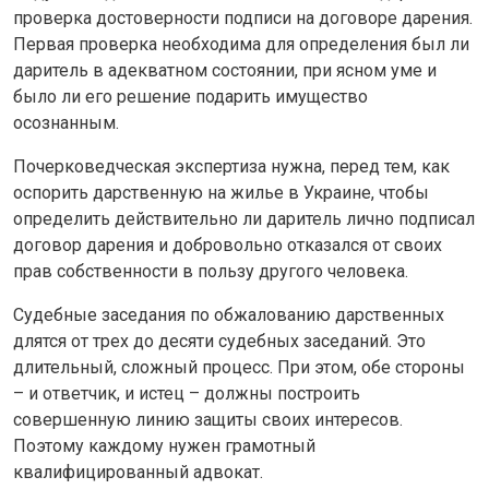
проверка достоверности подписи на договоре дарения.
Первая проверка необходима для определения был ли
даритель в адекватном состоянии, при ясном уме и
было ли его решение подарить имущество
осознанным.
Почерковедческая экспертиза нужна, перед тем, как
оспорить дарственную на жилье в Украине, чтобы
определить действительно ли даритель лично подписал
договор дарения и добровольно отказался от своих
прав собственности в пользу другого человека.
Судебные заседания по обжалованию дарственных
длятся от трех до десяти судебных заседаний. Это
длительный, сложный процесс. При этом, обе стороны
– и ответчик, и истец – должны построить
совершенную линию защиты своих интересов.
Поэтому каждому нужен грамотный
квалифицированный адвокат.