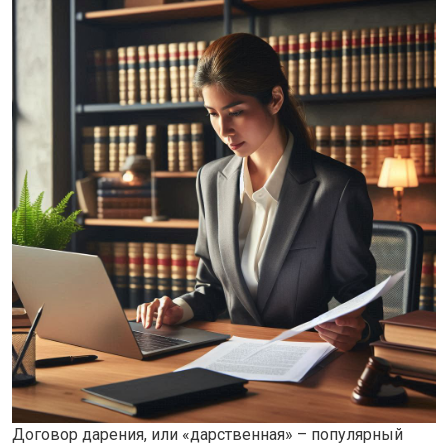
Договор дарения, или «дарственная» – популярный