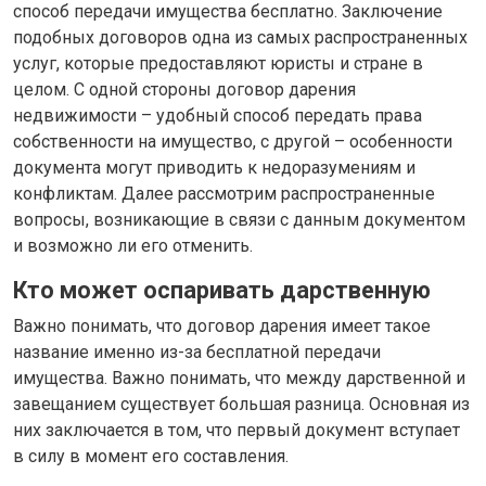
способ передачи имущества бесплатно. Заключение
подобных договоров одна из самых распространенных
услуг, которые предоставляют юристы и стране в
целом. С одной стороны договор дарения
недвижимости – удобный способ передать права
собственности на имущество, с другой – особенности
документа могут приводить к недоразумениям и
конфликтам. Далее рассмотрим распространенные
вопросы, возникающие в связи с данным документом
и возможно ли его отменить.
Кто может оспаривать дарственную
Важно понимать, что договор дарения имеет такое
название именно из-за бесплатной передачи
имущества. Важно понимать, что между дарственной и
завещанием существует большая разница. Основная из
них заключается в том, что первый документ вступает
в силу в момент его составления.