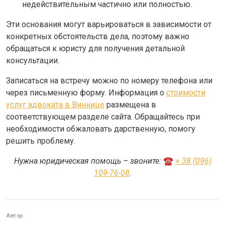
недействительным частично или полностью.
Эти основания могут варьироваться в зависимости от
конкретных обстоятельств дела, поэтому важно
обращаться к юристу для получения детальной
консультации.
Записаться на встречу можно по номеру телефона или
через письменную форму. Информация о
стоимости
услуг адвоката в Виннице
размещена в
соответствующем разделе сайта. Обращайтесь при
необходимости обжаловать дарственную, помогу
решить проблему.
Нужна юридическая помощь – звоните:
☎️
+ 38 (096)
109-76-08
.
Автор