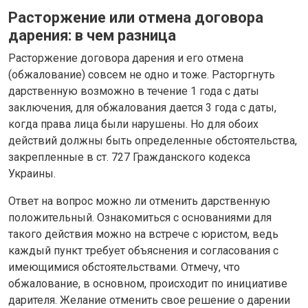
Расторжение или отмена договора
дарения: в чем разница
Расторжение договора дарения и его отмена
(обжалование) совсем не одно и тоже. Расторгнуть
дарственную возможно в течение 1 года с даты
заключения, для обжалования дается 3 года с даты,
когда права лица были нарушены. Но для обоих
действий должны быть определенные обстоятельства,
закрепленные в ст. 727 Гражданского кодекса
Украины.
Ответ на вопрос можно ли отменить дарственную
положительный. Ознакомиться с основаниями для
такого действия можно на встрече с юристом, ведь
каждый пункт требует объяснения и согласования с
имеющимися обстоятельствами. Отмечу, что
обжалование, в основном, происходит по инициативе
дарителя. Желание отменить свое решение о дарении