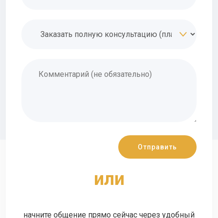
или
начните общение прямо сейчас через удобный