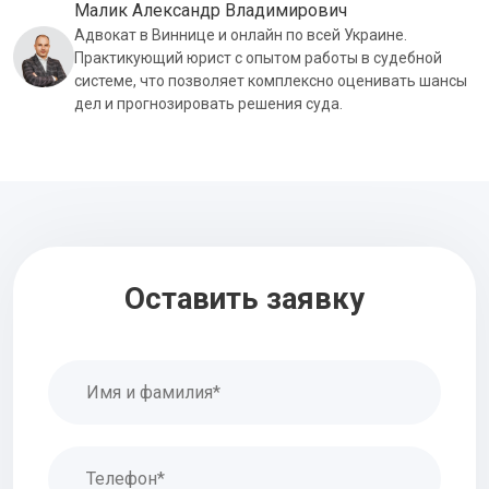
Малик Александр Владимирович
Адвокат в Виннице и онлайн по всей Украине.
Практикующий юрист с опытом работы в судебной
системе, что позволяет комплексно оценивать шансы
дел и прогнозировать решения суда.
Оставить заявку