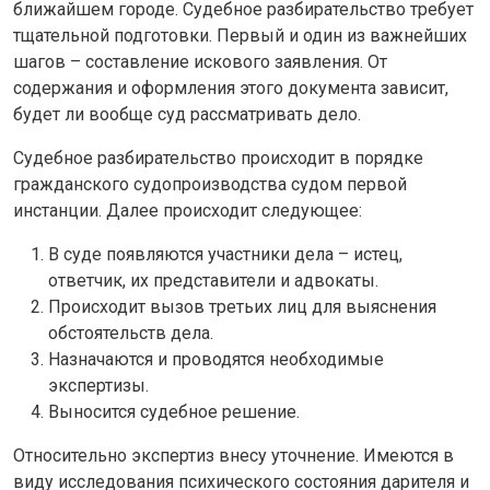
ближайшем городе. Судебное разбирательство требует
тщательной подготовки. Первый и один из важнейших
шагов – составление искового заявления. От
содержания и оформления этого документа зависит,
будет ли вообще суд рассматривать дело.
Судебное разбирательство происходит в порядке
гражданского судопроизводства судом первой
инстанции. Далее происходит следующее:
В суде появляются участники дела – истец,
ответчик, их представители и адвокаты.
Происходит вызов третьих лиц для выяснения
обстоятельств дела.
Назначаются и проводятся необходимые
экспертизы.
Выносится судебное решение.
Относительно экспертиз внесу уточнение. Имеются в
виду исследования психического состояния дарителя и