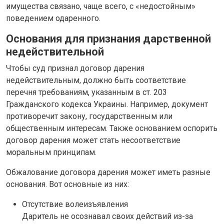
имущества связано, чаще всего, с «недостойным»
поведением одаренного.
Основания для признания дарственной
недействительной
Чтобы суд признал договор дарения
недействительным, должно быть соответствие
перечня требованиям, указанным в ст. 203
Гражданского кодекса Украины. Например, документ
противоречит закону, государственным или
общественным интересам. Также основанием оспорить
договор дарения может стать несоответствие
моральным принципам.
Обжалование договора дарения может иметь разные
основания. Вот основные из них:
Отсутствие волеизъявления
Даритель не осознавал своих действий из-за