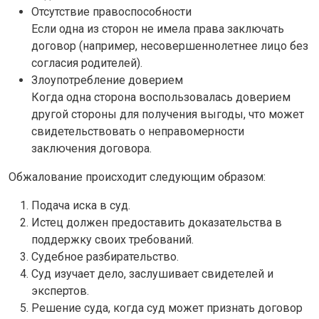
Отсутствие правоспособности
Если одна из сторон не имела права заключать
договор (например, несовершеннолетнее лицо без
согласия родителей).
Злоупотребление доверием
Когда одна сторона воспользовалась доверием
другой стороны для получения выгоды, что может
свидетельствовать о неправомерности
заключения договора.
Обжалование происходит следующим образом:
Подача иска в суд.
Истец должен предоставить доказательства в
поддержку своих требований.
Судебное разбирательство.
Суд изучает дело, заслушивает свидетелей и
экспертов.
Решение суда, когда суд может признать договор