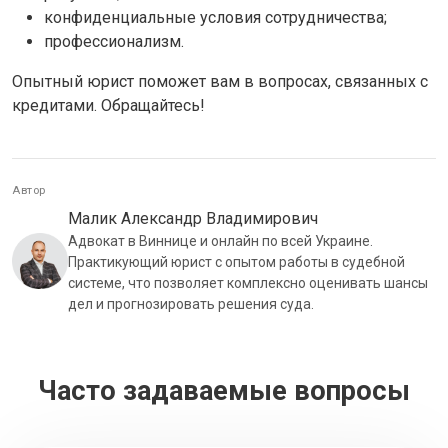
конфиденциальные условия сотрудничества;
профессионализм.
Опытный юрист поможет вам в вопросах, связанных с
кредитами. Обращайтесь!
Автор
Малик Александр Владимирович
Адвокат в Виннице и онлайн по всей Украине.
Практикующий юрист с опытом работы в судебной
системе, что позволяет комплексно оценивать шансы
дел и прогнозировать решения суда.
Часто задаваемые вопросы