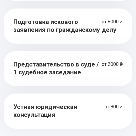
Подготовка искового
от 8000 ₴
заявления по гражданскому делу
Представительство в суде /
от 2000 ₴
1 судебное заседание
Устная юридическая
от 800 ₴
консультация