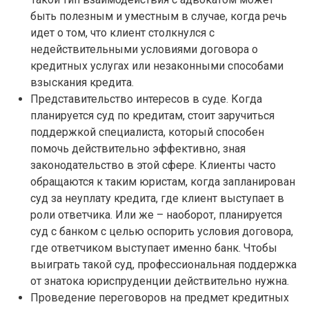
быть полезным и уместным в случае, когда речь
идет о том, что клиент столкнулся с
недействительными условиями договора о
кредитных услугах или незаконными способами
взыскания кредита.
Представительство интересов в суде. Когда
планируется суд по кредитам, стоит заручиться
поддержкой специалиста, который способен
помочь действительно эффективно, зная
законодательство в этой сфере. Клиенты часто
обращаются к таким юристам, когда запланирован
суд за неуплату кредита, где клиент выступает в
роли ответчика. Или же – наоборот, планируется
суд с банком с целью оспорить условия договора,
где ответчиком выступает именно банк. Чтобы
выиграть такой суд, профессиональная поддержка
от знатока юриспруденции действительно нужна.
Проведение переговоров на предмет кредитных