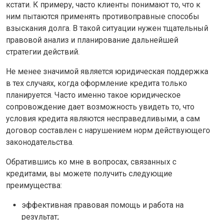
кстати. К примеру, часто клиенты понимают то, что к
ним пытаются применять противоправные способы
взыскания долга. В такой ситуации нужен тщательный
правовой анализ и планирование дальнейшей
стратегии действий.
Не менее значимой является юридическая поддержка
в тех случаях, когда оформление кредита только
планируется. Часто именно такое юридическое
сопровождение дает возможность увидеть то, что
условия кредита являются несправедливыми, а сам
договор составлен с нарушением норм действующего
законодательства.
Обратившись ко мне в вопросах, связанных с
кредитами, вы можете получить следующие
преимущества:
эффективная правовая помощь и работа на
результат;