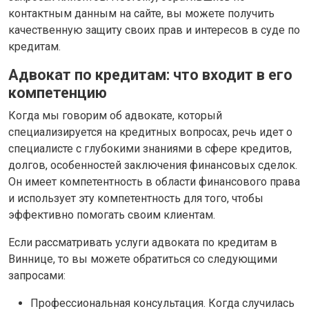
контактным данным на сайте, вы можете получить
качественную защиту своих прав и интересов в суде по
кредитам.
Адвокат по кредитам: что входит в его
компетенцию
Когда мы говорим об адвокате, который
специализируется на кредитных вопросах, речь идет о
специалисте с глубокими знаниями в сфере кредитов,
долгов, особенностей заключения финансовых сделок.
Он имеет компетентность в области финансового права
и использует эту компетентность для того, чтобы
эффективно помогать своим клиентам.
Если рассматривать услуги адвоката по кредитам в
Виннице, то вы можете обратиться со следующими
запросами:
Профессиональная консультация. Когда случилась