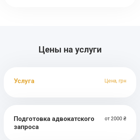
Цены на услуги
Услуга
Цена, грн
Подготовка адвокатского
от 2000 ₴
запроса