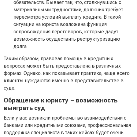
обязательств. Бывает так, что, столкнувшись с
материальными трудностями, должник требует
пересмотра условий выплату кредита. В такой
ситуации на юриста возложена функция
сопровождения переговоров, которые дадут
возможность осуществить реструктуризацию
долга.
Таким образом, правовая помощь в кредитных
вопросах может быть предоставлена в различных
формах. Однако, как показывает практика, чаще всего
клиенты нуждаются именно в представительстве в
суде.
Обращение к юристу – возможность
выиграть суд
Если у вас возникли проблемы во взаимодействии с
банками или кредитными союзами, профессиональная
поддержка специалиста в таких кейсах будет очень