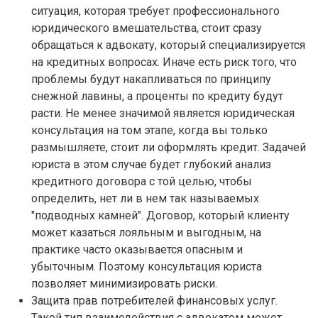
ситуация, которая требует профессионального
юридического вмешательства, стоит сразу
обращаться к адвокату, который специализируется
на кредитных вопросах. Иначе есть риск того, что
проблемы будут накапливаться по принципу
снежной лавины, а проценты по кредиту будут
расти. Не менее значимой является юридическая
консультация на том этапе, когда вы только
размышляете, стоит ли оформлять кредит. Задачей
юриста в этом случае будет глубокий анализ
кредитного договора с той целью, чтобы
определить, нет ли в нем так называемых
"подводных камней". Договор, который клиенту
может казаться лояльным и выгодным, на
практике часто оказывается опасным и
убыточным. Поэтому консультация юриста
позволяет минимизировать риски.
Защита прав потребителей финансовых услуг.
Такой тип взаимодействия с адвокатом может