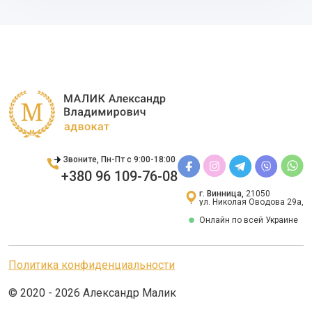
Звоните, Пн-Пт с 9:00-18:00
+380 96 109-76-08
г. Винница,
21050
ул. Николая Оводова 29а,
Онлайн по всей Украине
Политика конфиденциальности
© 2020 - 2026 Александр Малик