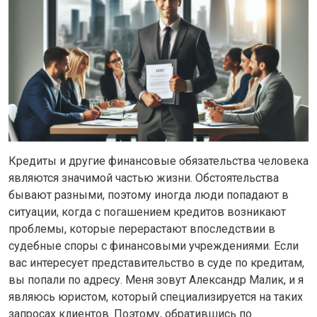
Кредиты и другие финансовые обязательства человека
являются значимой частью жизни. Обстоятельства
бывают разными, поэтому иногда люди попадают в
ситуации, когда с погашением кредитов возникают
проблемы, которые перерастают впоследствии в
судебные споры с финансовыми учреждениями. Если
вас интересует представительство в суде по кредитам,
вы попали по адресу. Меня зовут Александр Малик, и я
являюсь юристом, который специализируется на таких
запросах клиентов. Поэтому, обратившись по