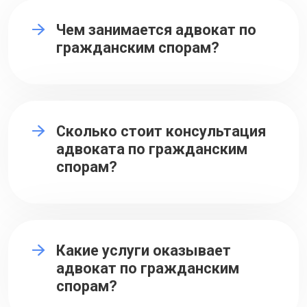
Чем занимается адвокат по
гражданским спорам?
Сколько стоит консультация
адвоката по гражданским
спорам?
Какие услуги оказывает
адвокат по гражданским
спорам?