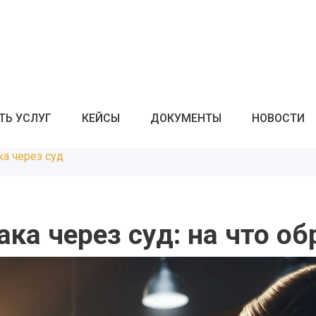
ТЬ УСЛУГ
КЕЙСЫ
ДОКУМЕНТЫ
НОВОСТИ
а через суд
ка через суд: на что о