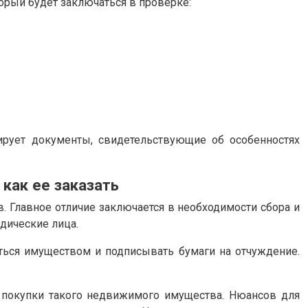
орый будет заключаться в проверке:
ирует документы, свидетельствующие об особенностях
как ее заказать
. Главное отличие заключается в необходимости сбора и
дические лица.
аться имуществом и подписывать бумаги на отчуждение.
 покупки такого недвижимого имущества. Нюансов для