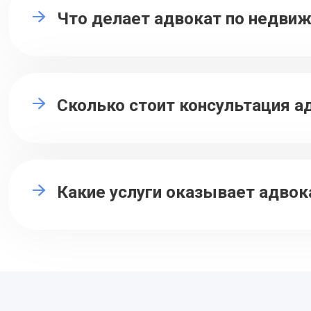
Что делает адвокат по недви
Сколько стоит консультация 
Какие услуги оказывает адво