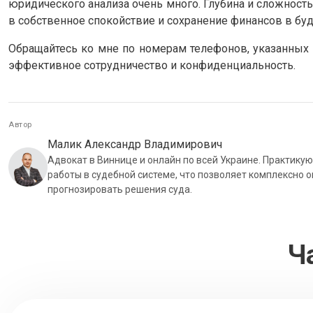
юридического анализа очень много. Глубина и сложность
в собственное спокойствие и сохранение финансов в бу
Обращайтесь ко мне по номерам телефонов, указанных н
эффективное сотрудничество и конфиденциальность.
Автор
Малик Александр Владимирович
Адвокат в Виннице и онлайн по всей Украине. Практику
работы в судебной системе, что позволяет комплексно 
прогнозировать решения суда.
Ч