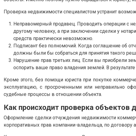
Проверка недвижимости специалистом устранит возмож
Неправомерный продавец. Проводить операции с не
другому человеку, а при заключении сделки у нотар
средств практически невозможно.
Подписант без полномочий. Когда соглашение об отч
должны были бы собраться для принятия такого реше
Нарушение прав третьих лиц. Если вы приобрели зем
оспорить ваше право владения землей. В результате
Кроме этого, без помощи юриста при покупке коммерч
эксплуатацию, с просроченными или неправильно оф
судебные процессы в отношении объекта.
Как происходит проверка объектов д
Оформление сделки отчуждения недвижимости коммерче
корпоративных прав компании-владельца, по договору а