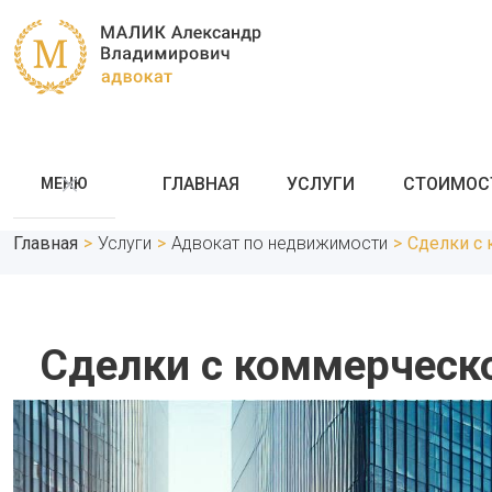
ГЛАВНАЯ
УСЛУГИ
СТОИМОС
МЕНЮ
Главная
>
Услуги
>
Адвокат по недвижимости
>
Сделки с
Сделки с коммерческ