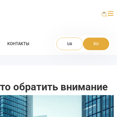
КОНТАКТЫ
UA
RU
то обратить внимание