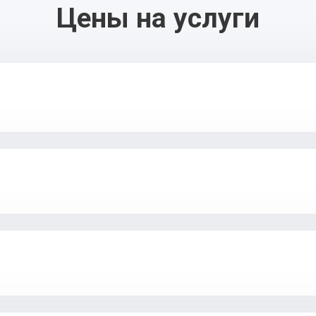
Цены на услуги