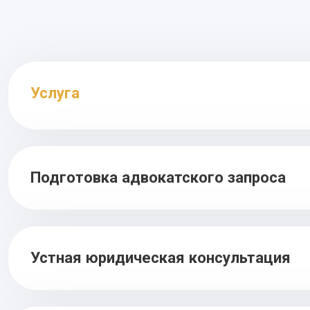
Услуга
Подготовка адвокатского запроса
Устная юридическая консультация