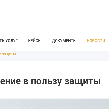
ТЬ УСЛУГ
КЕЙСЫ
ДОКУМЕНТЫ
НОВОСТИ
у защиты
ение в пользу защиты