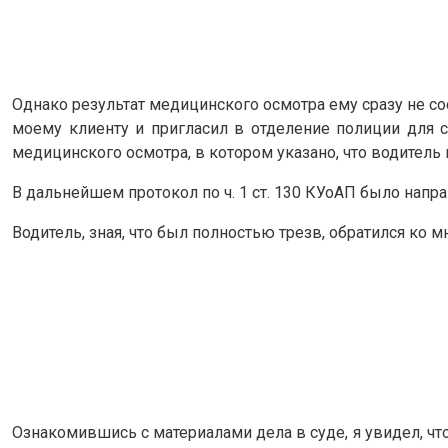
Однако результат медицинского осмотра ему сразу не соо
моему клиенту и пригласил в отделение полиции для 
медицинского осмотра, в котором указано, что водитель 
В дальнейшем протокол по ч. 1 ст. 130 КУоАП было напр
Водитель, зная, что был полностью трезв, обратился ко
Ознакомившись с материалами дела в суде, я увидел, чт