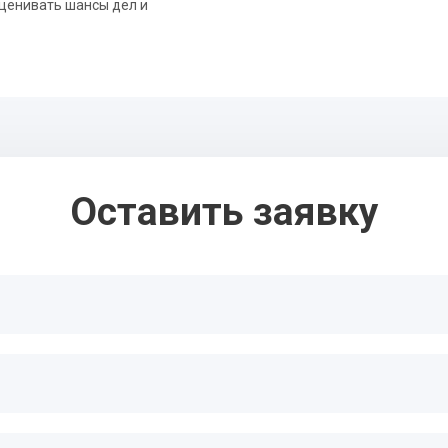
оценивать шансы дел и
Оставить заявку