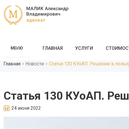
ГЛАВНАЯ
УСЛУГИ
СТОИМОС
МЕНЮ
Главная
>
Новости
>
Статья 130 КУоАП. Решение в польз
Статья 130 КУоАП. Реш
24 июня 2022