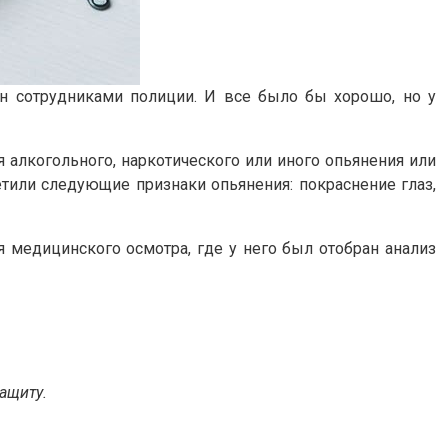
ен сотрудниками полиции. И все было бы хорошо, но у
алкогольного, наркотического или иного опьянения или
тили следующие признаки опьянения: покраснение глаз,
я медицинского осмотра, где у него был отобран анализ
ащиту.