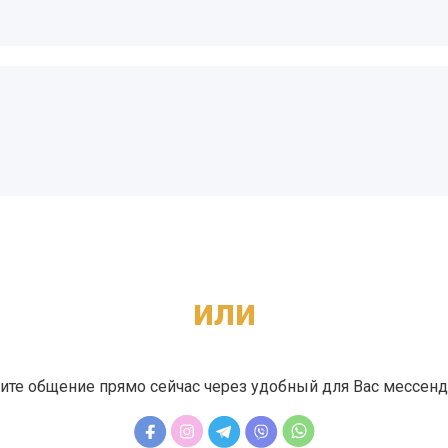
или
ите общение прямо сейчас через удобный для Вас мессен