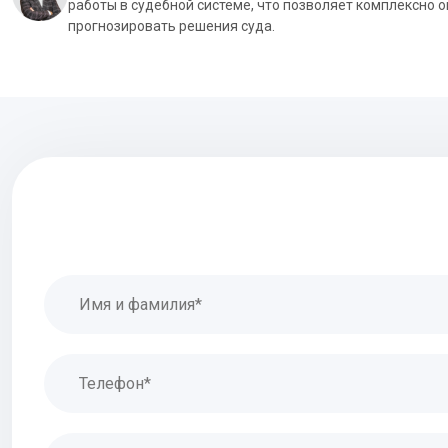
работы в судебной системе, что позволяет комплексно 
прогнозировать решения суда.