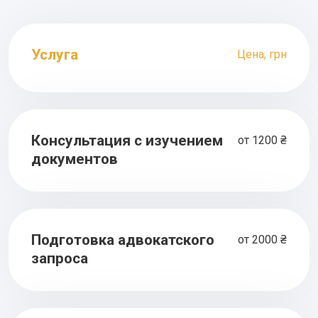
Услуга
Цена, грн
Консультация с изучением
от 1200 ₴
документов
Подготовка адвокатского
от 2000 ₴
запроса