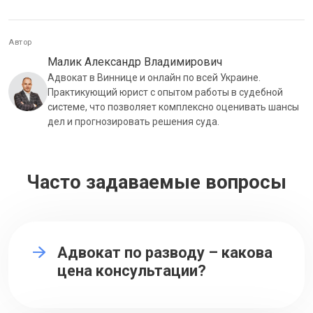
Автор
Малик Александр Владимирович
Адвокат в Виннице и онлайн по всей Украине.
Практикующий юрист с опытом работы в судебной
системе, что позволяет комплексно оценивать шансы
дел и прогнозировать решения суда.
Часто задаваемые вопросы
Адвокат по разводу – какова
цена консультации?