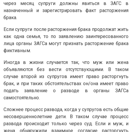
через месяц супруги должны явиться в ЗАГС в
назначенный и зарегистрировать факт расторжения
брака.
Если супруги после расторжения брака продолжат жить
как одна семья, то по заявлению заинтересованного
лица органы ЗАГСа могут признать расторжение брака
фиктивным.
Иногда в жизни случается так, что муж или жена
объявляются без вести отсутствующими. В таком
случае второй из супругов имеет право расторгнуть
брак, и при таких обстоятельствах он/она имеет право
подать заявление о разводе в органы ЗАГСа
самостоятельно.
Сложнее процесс развода, когда у супругов есть общие
несовершеннолетние дети. В таком случае процесс
развода происходит только через суд. Если и муж, и
жена обнаружили взаимное согласие расторгнуть