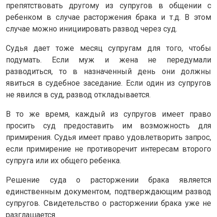
препятствовать другому из супругов в общении с
ребенком в случае расторжения брака и т.д. В этом
случае можно инициировать развод через суд.
Судья дает тоже месяц супругам для того, чтобы
подумать. Если муж и жена не передумали
разводиться, то в назначенный день они должны
явиться в судебное заседание. Если один из супругов
не явился в суд, развод откладывается.
В то же время, каждый из супругов имеет право
просить суд предоставить им возможность для
примирения. Судья имеет право удовлетворить запрос,
если примирение не противоречит интересам второго
супруга или их общего ребенка.
Решение суда о расторжении брака является
единственным документом, подтверждающим развод
супругов. Свидетельство о расторжении брака уже не
разглашается.