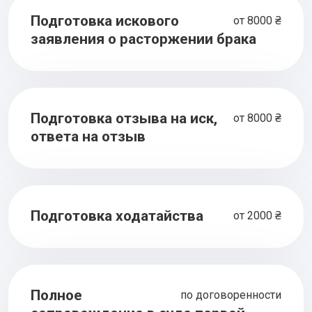
Подготовка искового
от 8000 ₴
заявления о расторжении брака
Подготовка отзыва на иск,
от 8000 ₴
ответа на отзыв
Подготовка ходатайства
от 2000 ₴
Полное
по договоренности