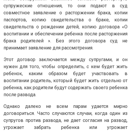
супружеские отношения, то они подают в суд
совместное заявление о расторжении брака, копии
паспортов, копию свидетельства о браке, копии
свидетельств о рождении детей, копию договора «О
воспитании и обеспечении ребенка после расторжения
брака родителей ». Без этого договора суд не
принимает заявление для рассмотрения.
Этот договор заключается между супругами, и он
нужен для того, чтобы определить, с кем будет жить
ребенок, каким образом будет участвовать в
воспитании родитель, который будет жить отдельно от
ребенка, как родители будут содержать своего ребенка
после развода.
Однако далеко не всем парам удается мирно
договориться. Часто случаются случаи, когда один из
супругов против развода, не дает согласия на развод,
угрожает забрать ребенка или угрожает