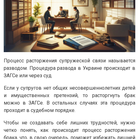
Процесс расторжения супружеской связи называется
разводом. Процедура развода в Украине происходит в
ЗАГСе или через суд.
Если у супругов нет общих несовершеннолетних детей
и имущественных претензий, то расторгнуть брак
можно в ЗАГСе. В остальных случаях эта процедура
проходит в судебном порядке.
Чтобы не создавать себе лишних трудностей, нужно
четко понять, как происходит процесс расторжения
брака, что, в свою очередь, поможет избежать лишней