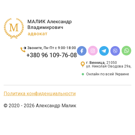
Звоните, Пн-Пт с 9:00-18:00
+380 96 109-76-08
г. Винница,
21050
ул. Николая Оводова 29а,
Онлайн по всей Украине
Политика конфиденциальности
© 2020 - 2026 Александр Малик