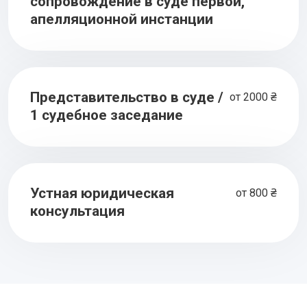
сопровождение в суде первой,
апелляционной инстанции
Представительство в суде /
от 2000 ₴
1 судебное заседание
Устная юридическая
от 800 ₴
консультация