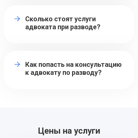
Сколько стоят услуги
адвоката при разводе?
Как попасть на консультацию
к адвокату по разводу?
Цены на услуги