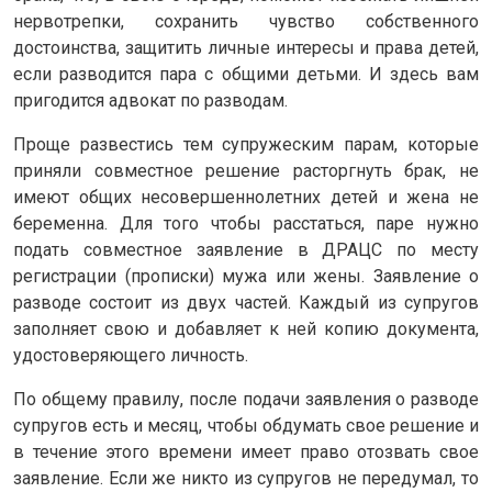
нервотрепки, сохранить чувство собственного
достоинства, защитить личные интересы и права детей,
если разводится пара с общими детьми. И здесь вам
пригодится адвокат по разводам.
Проще развестись тем супружеским парам, которые
приняли совместное решение расторгнуть брак, не
имеют общих несовершеннолетних детей и жена не
беременна. Для того чтобы расстаться, паре нужно
подать совместное заявление в ДРАЦС по месту
регистрации (прописки) мужа или жены. Заявление о
разводе состоит из двух частей. Каждый из супругов
заполняет свою и добавляет к ней копию документа,
удостоверяющего личность.
По общему правилу, после подачи заявления о разводе
супругов есть и месяц, чтобы обдумать свое решение и
в течение этого времени имеет право отозвать свое
заявление. Если же никто из супругов не передумал, то