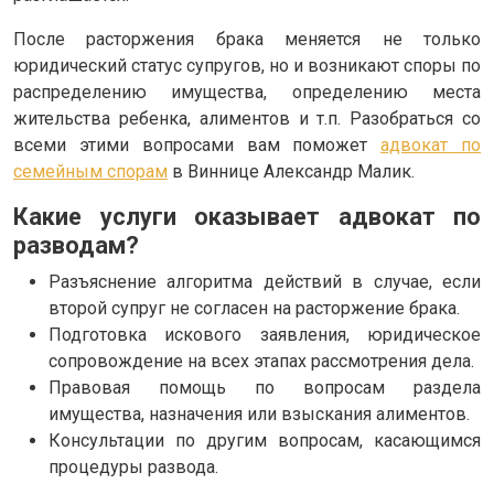
После расторжения брака меняется не только
юридический статус супругов, но и возникают споры по
распределению имущества, определению места
жительства ребенка, алиментов и т.п. Разобраться со
всеми этими вопросами вам поможет
адвокат по
семейным спорам
в Виннице Александр Малик.
Какие услуги оказывает адвокат по
разводам?
Разъяснение алгоритма действий в случае, если
второй супруг не согласен на расторжение брака.
Подготовка искового заявления, юридическое
сопровождение на всех этапах рассмотрения дела.
Правовая помощь по вопросам раздела
имущества, назначения или взыскания алиментов.
Консультации по другим вопросам, касающимся
процедуры развода.