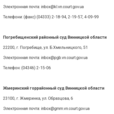
Электронная почта: inbox@kl.vn.court.gov.ua
Телефони: (факс) (04333) 2-18-94, 2-19-57, 4-09-99
Погребищенский районный суд Винницкой области
22200, г. Погребище, ул. Б.Хмельницкого, 51
Электронная почта: inbox@pgb.vn.court.gov.ua
Телефон: (04346) 2-15-06
Жмеринский горрайонный суд Винницкой области
23100, г. Жмеринка, ул. Образцова, 6
Электронная почта: inbox@gmm.vn.court.gov.ua