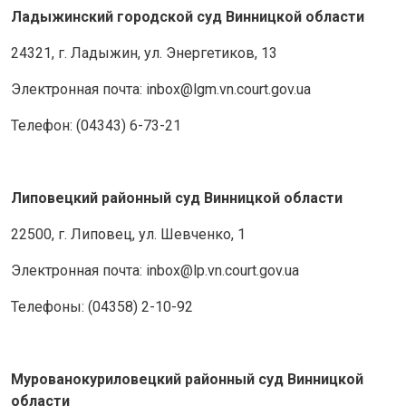
Ладыжинский городской суд Винницкой области
24321, г. Ладыжин, ул. Энергетиков, 13
Электронная почта: inbox@lgm.vn.court.gov.ua
Телефон: (04343) 6-73-21
Липовецкий районный суд Винницкой области
22500, г. Липовец, ул. Шевченко, 1
Электронная почта: inbox@lp.vn.court.gov.ua
Телефоны: (04358) 2-10-92
Мурованокуриловецкий районный суд Винницкой
области