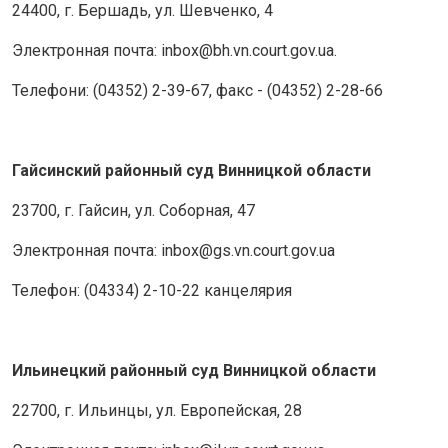
24400, г. Бершадь, ул. Шевченко, 4
Электронная почта: inbox@bh.vn.court.gov.ua.
Телефони: (04352) 2-39-67, факс - (04352) 2-28-66
Гайсинский районный суд Винницкой области
23700, г. Гайсин, ул. Соборная, 47
Электронная почта: inbox@gs.vn.court.gov.ua
Телефон: (04334) 2-10-22 канцелярия
Ильинецкий районный суд Винницкой области
22700, г. Ильинцы, ул. Европейская, 28