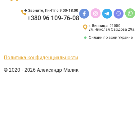
Звоните, Пн-Пт с 9:00-18:00
+380 96 109-76-08
г. Винница,
21050
ул. Николая Оводова 29а,
Онлайн по всей Украине
Политика конфиденциальности
© 2020 - 2026 Александр Малик