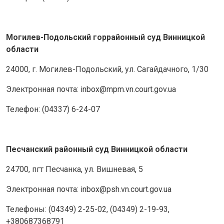
Могилев-Подольский горрайонный суд Винницкой
области
24000, г. Могилев-Подольский, ул. Сагайдачного, 1/30
Электронная почта: inbox@mpm.vn.court.gov.ua
Телефон: (04337) 6-24-07
Песчанский районный суд Винницкой области
24700, пгт Песчанка, ул. Вишневая, 5
Электронная почта: inbox@psh.vn.court.gov.ua
Телефоны: (04349) 2-25-02, (04349) 2-19-93,
+380687368791