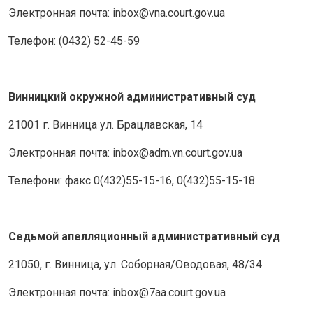
Электронная почта: inbox@vna.court.gov.ua
Телефон: (0432) 52-45-59
Винницкий окружной административный суд
21001 г. Винница ул. Брацлавская, 14
Электронная почта: inbox@adm.vn.court.gov.ua
Телефони: факс 0(432)55-15-16, 0(432)55-15-18
Седьмой апелляционный административный суд
21050, г. Винница, ул. Соборная/Оводовая, 48/34
Электронная почта: inbox@7aa.court.gov.ua