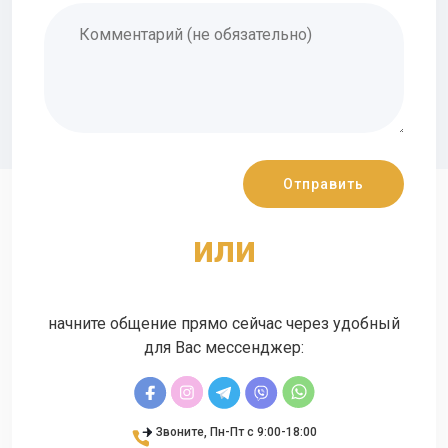
или
начните общение прямо сейчас через удобный
для Вас мессенджер:
Звоните, Пн-Пт с 9:00-18:00