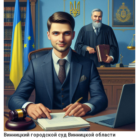
Винницкий городской суд Винницкой области