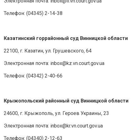
Электронная почта: inbox@il.vn.court.gov.ua
Телефон: (04345) 2-14-38
Казатинский горрайонный суд Винницкой области
22100, г. Казатин, ул. Грушевского, 64
Электронная почта: inbox@kz.vn.court.gov.ua
Телефон: (04342) 2-40-66
Крыжопольский районный суд Винницкой области
24600, г. Крыжополь, ул. Героев Украины, 23
Электронная почта: inbox@kr.vn.court.gov.ua
Телефон: (04340) 2-12-63