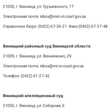
21050, г. Винница, ул. Грушевского, 17
Электронная почта: inbox@vnm.vn.court.gov.ua
Справочное бюро: (0432) 67-36-21. Факс:(0432) 67-37-48
Винницкий районный суд Винницкой области
21009, г. Винница, ул. Винниченко, 29
Электронная почта: inbox@vnr.vn.court.gov.ua
Телефон: (0432) 61-27-42
Винницкий апелляционный суд
21050, г. Винница, ул. Соборная, 6