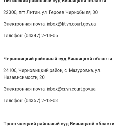
Литинский районный суд Винницкой области
22300, пгт Литин, ул. Героев Чернобыля, 30
Электронная почта: inbox@lit.vn.court.gov.ua
Телефон: (04347) 2-14-05
Черновицкий районный суд Винницкой области
24106, Черновицкий район, с. Мазуровка, ул.
Независимости, 20
Электронная почта: inbox@cr.vn.court.gov.ua
Телефон: (04357) 2-13-03
Тростянецкий районный суд Винницкой области