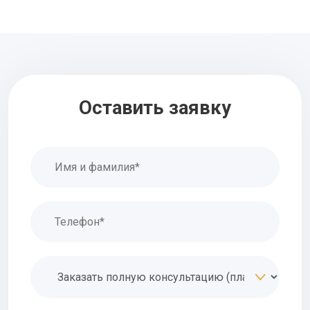
Оставить заявку