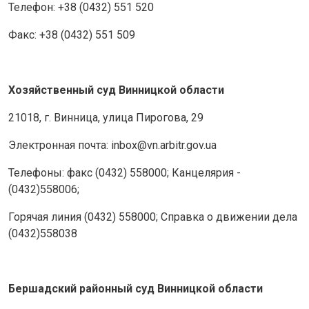
Телефон: +38 (0432) 551 520
Факс: +38 (0432) 551 509
Хозяйственный суд Винницкой области
21018, г. Винница, улица Пирогова, 29
Электронная почта: inbox@vn.arbitr.gov.ua
Телефоны: факс (0432) 558000; Канцелярия -
(0432)558006;
Горячая линия (0432) 558000; Справка о движении дела
(0432)558038
Бершадский районный суд Винницкой области