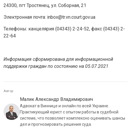
24300, пгт Тростянец, ул. Соборная, 21
Электронная почта: inbox@tr.vn.court.gov.ua
Телефоны: канцелярия (04343) 2-24-52, факс (04343) 2-
22-64
Информация сформирована для информационной
поддержки граждан по состоянию на 05.07.2021
Автор
Малик Александр Владимирович
Адвокат в Виннице и онлайн по всей Украине.
Практикующий юрист с опытом работы в судебной
системе, что позволяет комплексно оценивать шансы
дел и прогнозировать решения суда.