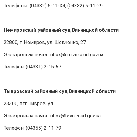
Телефоны: (04332) 5-11-34, (04332) 5-11-29
Немировский районный суд Винницкой области
22800, г. Немиров, ул. Шевченко, 27
Электронная почта: inbox@nm.vn.court.gov.ua
Телефон: (04331) 2-15-67
Тывровский районный суд Винницкой области
23300, пгт. Тивров, ул.
Электронная почта: inbox@tv.vn.court.gov.ua
Телефон: (04355) 2-11-79