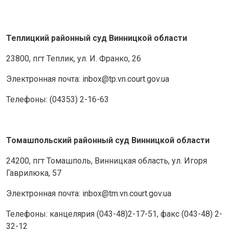
Теплицкий районный суд Винницкой области
23800, пгт Теплик, ул. И. Франко, 26
Электронная почта: inbox@tp.vn.court.gov.ua
Телефоны: (04353) 2-16-63
Томашпольский районный суд Винницкой области
24200, пгт Томашполь, Винницкая область, ул. Игоря
Гаврилюка, 57
Электронная почта: inbox@tm.vn.court.gov.ua
Телефоны: канцелярия (043-48)2-17-51, факс (043-48) 2-
32-12