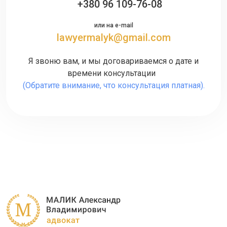
+380 96 109-76-08
или на e-mail
lawyermalyk@gmail.com
Я звоню вам, и мы договариваемся о дате и
времени консультации
(Обратите внимание, что консультация платная).