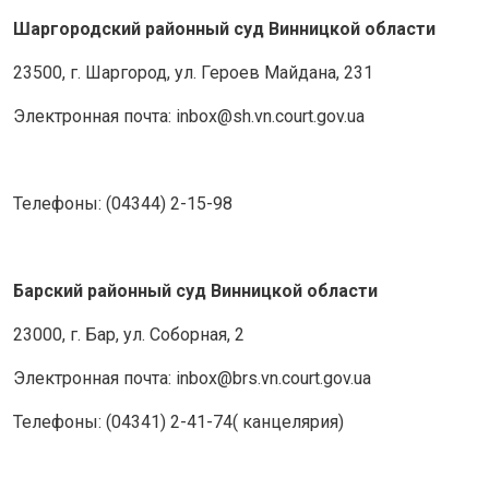
Шаргородский районный суд Винницкой области
23500, г. Шаргород, ул. Героев Майдана, 231
Электронная почта: inbox@sh.vn.court.gov.ua
Телефоны: (04344) 2-15-98
Барский районный суд Винницкой области
23000, г. Бар, ул. Соборная, 2
Электронная почта: inbox@brs.vn.court.gov.ua
Телефоны: (04341) 2-41-74( канцелярия)