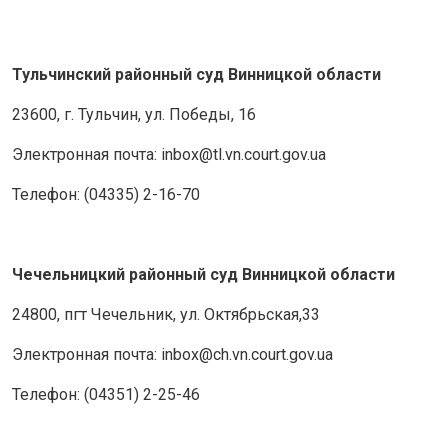
Тульчинский районный суд Винницкой области
23600, г. Тульчин, ул. Победы, 16
Электронная почта: inbox@tl.vn.court.gov.ua
Телефон: (04335) 2-16-70
Чечельницкий районный суд Винницкой области
24800, пгт Чечельник, ул. Октябрьская,33
Электронная почта: inbox@ch.vn.court.gov.ua
Телефон: (04351) 2-25-46