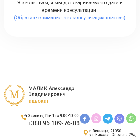
Я звоню вам, и мы договариваемся о дате и
времени консультации
(Обратите внимание, что консультация платная).
Звоните, Пн-Пт с 9:00-18:00
+380 96 109-76-08
г. Винница,
21050
ул. Николая Оводова 29а,