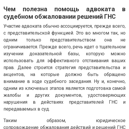
Чем полезна помощь адвоката в
судебном обжаловании решений ГНС
Участие адвоката обычно ассоциируется, прежде всего,
с представительской функцией. Это во многом так, но
одним только представительством она не
ограничивается. Прежде всего, речь идет о тщательном
изучении доказательной базы, которую можно
использовать для эффективного отстаивания ваших
прав. Далее строится стратегия представительства и
акцентов, на которые должно быть обращено
внимание в ходе судебного заседания. Ну и, конечно,
одним из ключевых этапов является подготовка самой
жалобы и других документов, удостоверяющих
нарушения в действиях представителей ГНС и
передаваемых в суд.
Таким образом, юридическое
сопровождение обжалования действий и решений ГНС