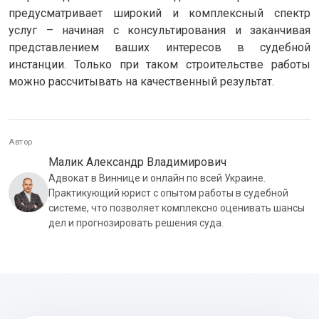
предусматривает широкий и комплексный спектр
услуг – начиная с консультирования и заканчивая
представлением ваших интересов в судебной
инстанции. Только при таком строительстве работы
можно рассчитывать на качественный результат.
Автор
Малик Александр Владимирович
Адвокат в Виннице и онлайн по всей Украине.
Практикующий юрист с опытом работы в судебной
системе, что позволяет комплексно оценивать шансы
дел и прогнозировать решения суда.