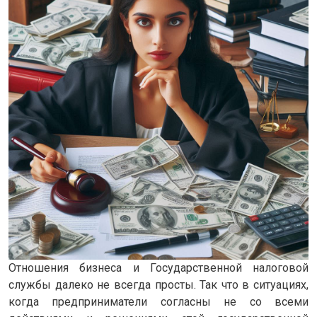
Отношения бизнеса и Государственной налоговой
службы далеко не всегда просты. Так что в ситуациях,
когда предприниматели согласны не со всеми