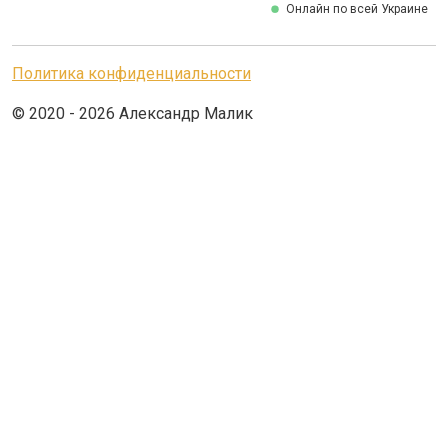
Онлайн по всей Украине
Политика конфиденциальности
© 2020 - 2026 Александр Малик