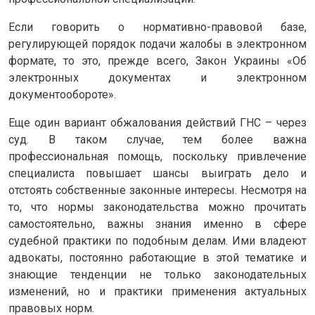
Если говорить о нормативно-правовой базе,
регулирующей порядок подачи жалобы в электронном
формате, то это, прежде всего, Закон Украины «Об
электронных документах и ​​электронном
документообороте».
Еще один вариант обжалования действий ГНС – через
суд. В таком случае, тем более важна
профессиональная помощь, поскольку привлечение
специалиста повышает шансы выиграть дело и
отстоять собственные законные интересы. Несмотря на
то, что нормы законодательства можно прочитать
самостоятельно, важны знания именно в сфере
судебной практики по подобным делам. Ими владеют
адвокаты, постоянно работающие в этой тематике и
знающие тенденции не только законодательных
изменений, но и практики применения актуальных
правовых норм.