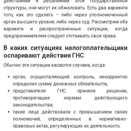
действиями и решениями этой государственной
структуры, они могут их обжаловать. Есть два варианта
того, как это сделать – либо через уполномоченный
орган высшего уровня, либо через суд. Рассмотрим оба
варианта и распространенные ситуации, когда
предпринимателям следует отстаивать свои права.
В каких ситуациях налогоплательщики
оспаривают действия ГНС
Обычно эти ситуации касаются случаев, когда:
орган, осуществляющий контроль, некорректно
определил сумму денежных обязательств;
представители ГНС приняли решение,
противоречащее нормам действующего
законодательства;
такие лица действовали с превышением своих
полномочий, определенных в нормативно-
правовых актах, регулирующих их деятельность.