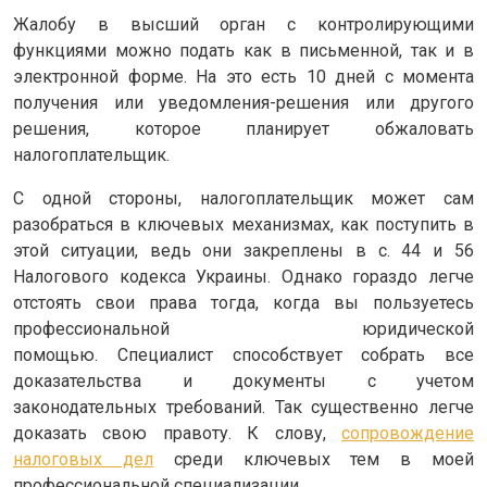
Жалобу в высший орган с контролирующими
функциями можно подать как в письменной, так и в
электронной форме. На это есть 10 дней с момента
получения или уведомления-решения или другого
решения, которое планирует обжаловать
налогоплательщик.
С одной стороны, налогоплательщик может сам
разобраться в ключевых механизмах, как поступить в
этой ситуации, ведь они закреплены в с. 44 и 56
Налогового кодекса Украины. Однако гораздо легче
отстоять свои права тогда, когда вы пользуетесь
профессиональной юридической
помощью. Специалист способствует собрать все
доказательства и документы с учетом
законодательных требований. Так существенно легче
доказать свою правоту. К слову,
сопровождение
налоговых дел
среди ключевых тем в моей
профессиональной специализации.