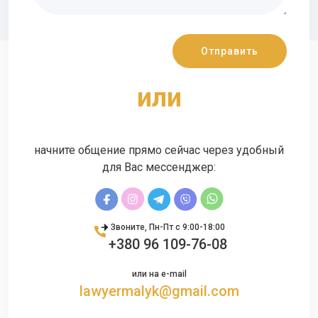
или
начните общение прямо сейчас через удобный
для Вас мессенджер:
Звоните, Пн-Пт с 9:00-18:00
+380 96 109-76-08
или на e-mail
lawyermalyk@gmail.com