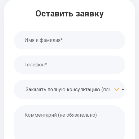
Оставить заявку