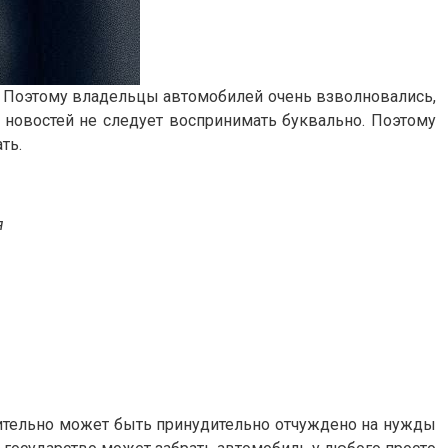
. Поэтому владельцы автомобилей очень взволновались,
новостей не следует воспринимать буквально. Поэтому
ть.
я
вительно может быть принудительно отчуждено на нужды