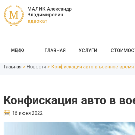
ГЛАВНАЯ
УСЛУГИ
СТОИМОС
МЕНЮ
Главная
>
Новости
>
Конфискация авто в военное время
Конфискация авто в во
16 июня 2022