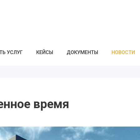
ТЬ УСЛУГ
КЕЙСЫ
ДОКУМЕНТЫ
НОВОСТИ
енное время