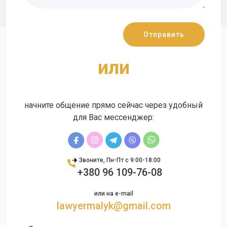
или
начните общение прямо сейчас через удобный
для Вас мессенджер:
Звоните, Пн-Пт с 9:00-18:00
+380 96 109-76-08
или на e-mail
lawyermalyk@gmail.com