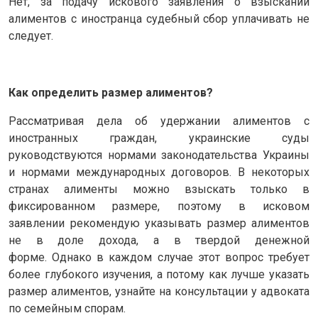
Нет, за подачу искового заявления о взыскании
алиментов с иностранца судебный сбор уплачивать не
следует.
Как определить размер алиментов?
Рассматривая дела об удержании алиментов с
иностранных граждан, украинские суды
руководствуются нормами законодательства Украины
и нормами международных договоров. В некоторых
странах алименты можно взыскать только в
фиксированном размере, поэтому в исковом
заявлении рекомендую указывать размер алиментов
не в доле дохода, а в твердой денежной
форме. Однако в каждом случае этот вопрос требует
более глубокого изучения, а потому как лучше указать
размер алиментов, узнайте на консультации у адвоката
по семейным спорам.