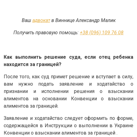
Ваш
адвокат
в Виннице Александр Малик
Получить правовую помощь:
+38 (096) 109 76 08
Как выполнить решение суда, если отец ребенка
находится за границей?
После того, как суд примет решение и вступает в силу,
вам нужно подать заявление и ходатайство о
признании и исполнении решения о взыскании
алиментов на основании Конвенции о взыскании
алиментов за границей.
Заявление и ходатайство следует оформить по форме,
содержащейся в Инструкции о выполнении в Украине
Конвенции о взыскании алиментов за границей .