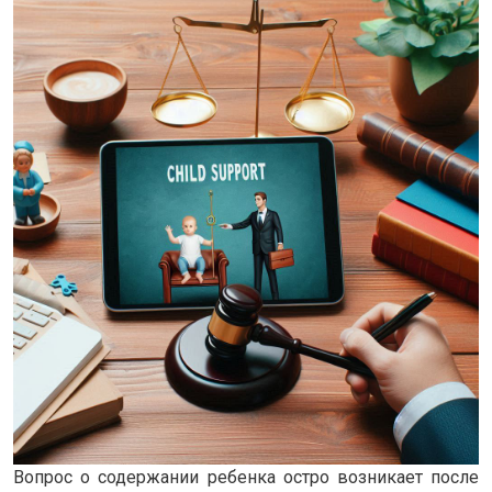
Вопрос о содержании ребенка остро возникает после