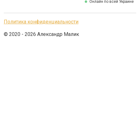
Онлайн по всей Украине
Политика конфиденциальности
© 2020 - 2026 Александр Малик