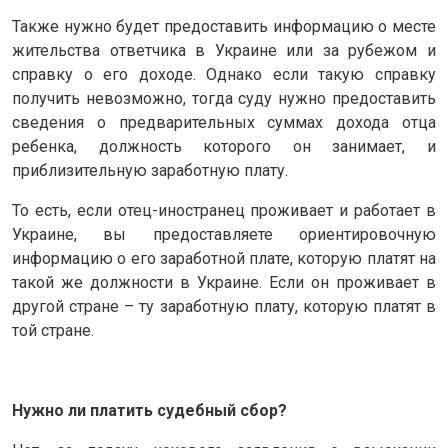
Также нужно будет предоставить информацию о месте
жительства ответчика в Украине или за рубежом и
справку о его доходе. Однако если такую ​​справку
получить невозможно, тогда суду нужно предоставить
сведения о предварительных суммах дохода отца
ребенка, должность которого он занимает, и
приблизительную заработную плату.
То есть, если отец-иностранец проживает и работает в
Украине, вы предоставляете ориентировочную
информацию о его заработной плате, которую платят на
такой же должности в Украине. Если он проживает в
другой стране – ту заработную плату, которую платят в
той стране.
Нужно ли платить судебный сбор?