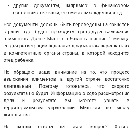
другие документы, например: о финансовом
состоянии ответчика, его местонахождении и т.д.
Все документы должны быть переведены на язык той
страны, где будет проходить процедура взыскания
алиментов. Далее Минюст обязан в течение 1 месяца
со дня регистрации поданных документов переслать их
в компетентные органы страны, в которой находится
отец ребенка.
Но обращаю ваше внимание на то, что процесс
взыскания алиментов в другой стране достаточно
длительный. Поэтому готовьтесь, что скорого
результата не будет. Информацию о ходе рассмотрения
дела и результате вы можете узнать в
территориальном управлении Минюста по месту
жительства.
Не нашли ответа на свой вопрос? Хотите