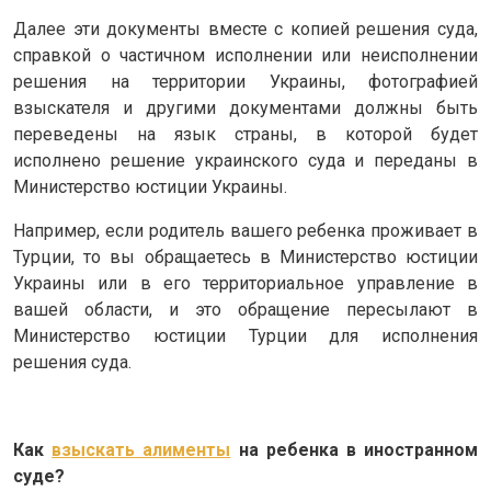
Далее эти документы вместе с копией решения суда,
справкой о частичном исполнении или неисполнении
решения на территории Украины, фотографией
взыскателя и другими документами должны быть
переведены на язык страны, в которой будет
исполнено решение украинского суда и переданы в
Министерство юстиции Украины.
Например, если родитель вашего ребенка проживает в
Турции, то вы обращаетесь в Министерство юстиции
Украины или в его территориальное управление в
вашей области, и это обращение пересылают в
Министерство юстиции Турции для исполнения
решения суда.
Как
взыскать алименты
на ребенка в иностранном
суде?