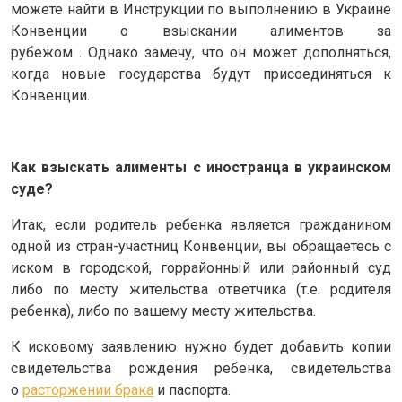
можете найти в Инструкции по выполнению в Украине
Конвенции о взыскании алиментов за
рубежом . Однако замечу, что он может дополняться,
когда новые государства будут присоединяться к
Конвенции.
Как взыскать алименты с иностранца в украинском
суде?
Итак, если родитель ребенка является гражданином
одной из стран-участниц Конвенции, вы обращаетесь с
иском в городской, горрайонный или районный суд
либо по месту жительства ответчика (т.е. родителя
ребенка), либо по вашему месту жительства.
К исковому заявлению нужно будет добавить копии
свидетельства рождения ребенка, свидетельства
о
расторжении брака
и паспорта.