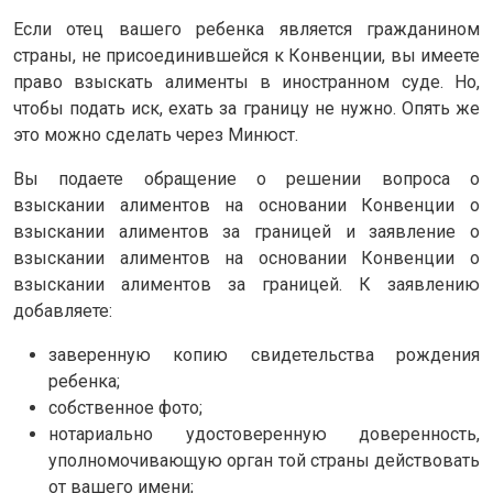
Если отец вашего ребенка является гражданином
страны, не присоединившейся к Конвенции, вы имеете
право взыскать алименты в иностранном суде. Но,
чтобы подать иск, ехать за границу не нужно. Опять же
это можно сделать через Минюст.
Вы подаете обращение о решении вопроса о
взыскании алиментов на основании Конвенции о
взыскании алиментов за границей и заявление о
взыскании алиментов на основании Конвенции о
взыскании алиментов за границей. К заявлению
добавляете:
заверенную копию свидетельства рождения
ребенка;
собственное фото;
нотариально удостоверенную доверенность,
уполномочивающую орган той страны действовать
от вашего имени;