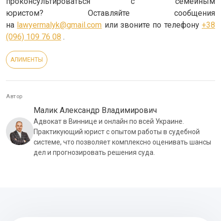
проконсультироваться с семейным
юристом? Оставляйте сообщения
на
lawyermalyk@gmail.com
или звоните по телефону
+38
(096) 109 76 08
.
АЛИМЕНТЫ
Автор
Малик Александр Владимирович
Адвокат в Виннице и онлайн по всей Украине.
Практикующий юрист с опытом работы в судебной
системе, что позволяет комплексно оценивать шансы
дел и прогнозировать решения суда.