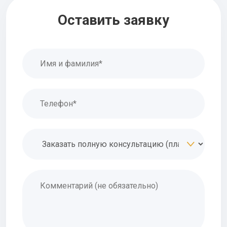
Оставить заявку