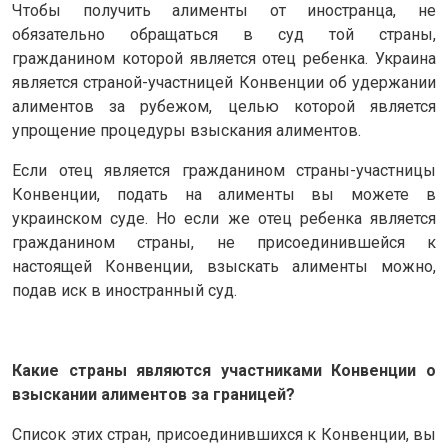
Чтобы получить алименты от иностранца, не
обязательно обращаться в суд той страны,
гражданином которой является отец ребенка. Украина
является страной-участницей Конвенции об удержании
алиментов за рубежом, целью которой является
упрощение процедуры взыскания алиментов.
Если отец является гражданином страны-участницы
Конвенции, подать на алименты вы можете в
украинском суде. Но если же отец ребенка является
гражданином страны, не присоединившейся к
настоящей Конвенции, взыскать алименты можно,
подав иск в иностранный суд.
Какие страны являются участниками Конвенции о
взыскании алиментов за границей?
Список этих стран, присоединившихся к Конвенции, вы