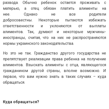
развода. Обычно ребенок остается проживать с
матерью, а отец обязан платить алименты на
нее. Однако не все родители
добросовестны. Некоторые пытаются избежать
ответственности и уклоняются от выплаты
алиментов. Так, думают и некоторые мужчины-
иностранцы, считая, что на них не распространяются
нормы украинского законодательства.
Но это не так. Гражданство другого государства не
препятствует реализации права ребенка на получение
алиментов. Взыскать алименты с отца, являющегося
гражданином другой страны, вполне возможно. И
первое, что вам нужно знать в таких случаях – куда
обращаться.
Куда обращаться?