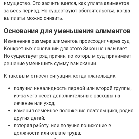
имущество. Это засчитывается, как уплата алиментов
за весь период. Но существуют обстоятельства, когда
выплаты можно снизить.
Основания для уменьшения алиментов
Изменение размера алиментов происходит через суд.
Конкретных оснований для этого Закон не называет.
Но существует ряд причин, по которым суд принимает
решение уменьшить сумму взысканий.
К таковым относят ситуации, когда плательщик:
получил инвалидность первой или второй группы,
из-за чего несет дополнительные расходы на
лечение или уход;
изменил семейное положение плательщика, родил
других детей;
потерял работу, или получил понижение в
должности или оплате труда;