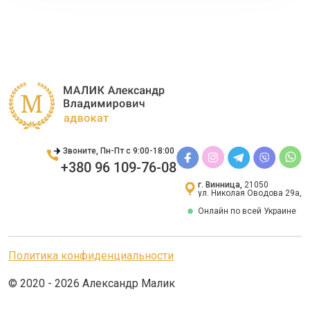
Звоните, Пн-Пт с 9:00-18:00
+380 96 109-76-08
г. Винница,
21050
ул. Николая Оводова 29а,
Онлайн по всей Украине
Политика конфиденциальности
© 2020 - 2026 Александр Малик