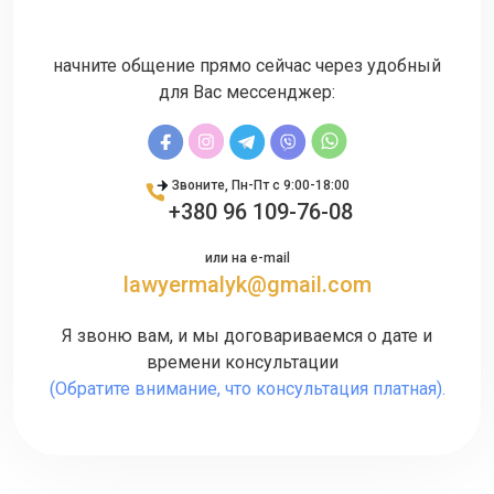
начните общение прямо сейчас через удобный
для Вас мессенджер:
Звоните, Пн-Пт с 9:00-18:00
+380 96 109-76-08
или на e-mail
lawyermalyk@gmail.com
Я звоню вам, и мы договариваемся о дате и
времени консультации
(Обратите внимание, что консультация платная).