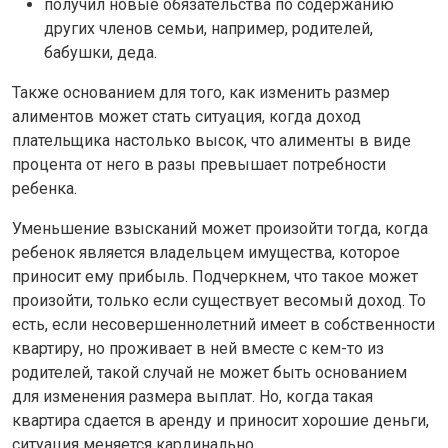
получил новые обязательства по содержанию
других членов семьи, например, родителей,
бабушки, деда.
Также основанием для того, как изменить размер
алиментов может стать ситуация, когда доход
плательщика настолько высок, что алименты в виде
процента от него в разы превышает потребности
ребенка.
Уменьшение взысканий может произойти тогда, когда
ребенок является владельцем имущества, которое
приносит ему прибыль. Подчеркнем, что такое может
произойти, только если существует весомый доход. То
есть, если несовершеннолетний имеет в собственности
квартиру, но проживает в ней вместе с кем-то из
родителей, такой случай не может быть основанием
для изменения размера выплат. Но, когда такая
квартира сдается в аренду и приносит хорошие деньги,
ситуация меняется кардинально.