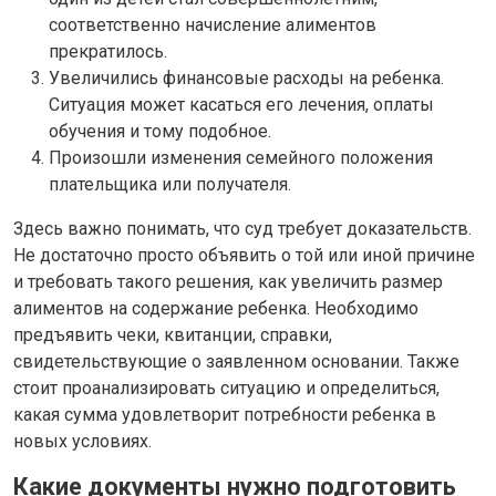
соответственно начисление алиментов
прекратилось.
Увеличились финансовые расходы на ребенка.
Ситуация может касаться его лечения, оплаты
обучения и тому подобное.
Произошли изменения семейного положения
плательщика или получателя.
Здесь важно понимать, что суд требует доказательств.
Не достаточно просто объявить о той или иной причине
и требовать такого решения, как увеличить размер
алиментов на содержание ребенка. Необходимо
предъявить чеки, квитанции, справки,
свидетельствующие о заявленном основании. Также
стоит проанализировать ситуацию и определиться,
какая сумма удовлетворит потребности ребенка в
новых условиях.
Какие документы нужно подготовить