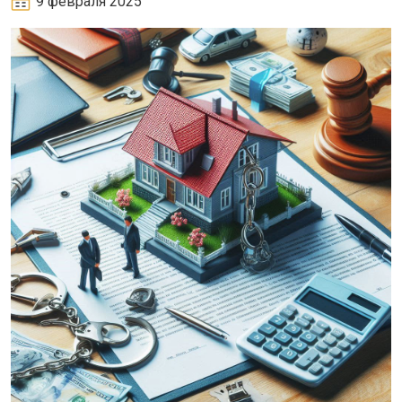
9 февраля 2025