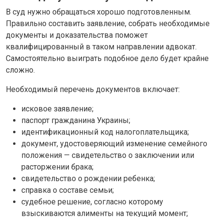
В суд нужно обращаться хорошо подготовленным.
Правильно составить заявление, собрать необходимые
документы и доказательства поможет
квалифицированный в таком направлении адвокат.
Самостоятельно выиграть подобное дело будет крайне
сложно.
Необходимый перечень документов включает:
исковое заявление;
паспорт гражданина Украины;
идентификационный код налогоплательщика;
документ, удостоверяющий изменение семейного
положения — свидетельство о заключении или
расторжении брака;
свидетельство о рождении ребенка;
справка о составе семьи;
судебное решение, согласно которому
взыскиваются алименты на текущий момент;