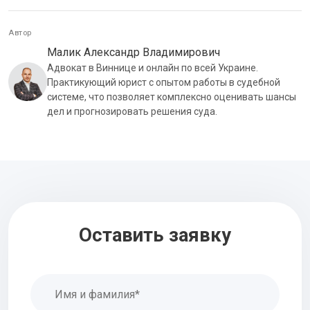
Автор
Малик Александр Владимирович
Адвокат в Виннице и онлайн по всей Украине.
Практикующий юрист с опытом работы в судебной
системе, что позволяет комплексно оценивать шансы
дел и прогнозировать решения суда.
Оставить заявку