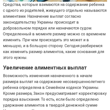
Средства, которые взимаются на содержание ребенка
с одного из родителей, живущего отдельно называются
алиментами. Назначение выплат согласно
законодательству Украины происходит в
добровольном порядке или назначаются судом.
Определенный в моменте размер можно со временем
изменить. При чем происходить это может и в
меньшую, и в большую сторону. Сегодня разберемся
как изменить размер алиментов, какие основания для
этого нужны.
Увеличение алиментных выплат
Возможность изменения назначенного в начале
размера выплат на содержание несовершеннолетнего
ребенка определена в Семейном кодексе Украины.
Кроме размера, Закон предусматривает корректировку
порядка взыскания. То есть, если было определено
удержание алиментов в твердой денежной сумме