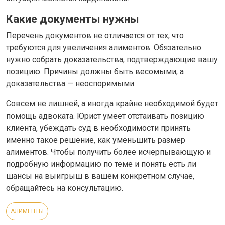
Какие документы нужны
Перечень документов не отличается от тех, что
требуются для увеличения алиментов. Обязательно
нужно собрать доказательства, подтверждающие вашу
позицию. Причины должны быть весомыми, а
доказательства — неоспоримыми.
Совсем не лишней, а иногда крайне необходимой будет
помощь адвоката. Юрист умеет отстаивать позицию
клиента, убеждать суд в необходимости принять
именно такое решение, как уменьшить размер
алиментов. Чтобы получить более исчерпывающую и
подробную информацию по теме и понять есть ли
шансы на выигрыш в вашем конкретном случае,
обращайтесь на консультацию.
АЛИМЕНТЫ