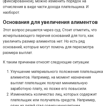
(фиксированной), можно изменить порядок на
отчисления в виде части дохода плательщика. И
наоборот.
Основания для увеличения алиментов
Этот вопрос решается через суд. Стоит отметить, что
исчерпывающего перечня оснований для того, как
увеличить размер алиментов нет. Но есть ряд
оснований, которые могут помочь для пересмотра
размера выплат.
К таким причинам относят следующие ситуации:
Улучшение материального положения плательщика
алиментов. Например, на момент назначения
выплат плательщик получал минимальную
заработную плату, но позже его повысили.
Изменились количество лиц, которых содержит
плательщик или получатель средств. Например,
один из детей стал совершеннолетним,