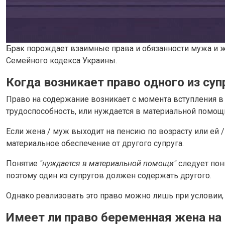
Брак порождает взаимные права и обязанности мужа и же
Семейного кодекса Украины.
Когда возникает право одного из су
Право на содержание возникает с момента вступления в 
трудоспособность, или нуждается в материальной помощ
Если жена / муж выходит на пенсию по возрасту или ей 
материальное обеспечение от другого супруга.
Понятие
"нуждается в материальной помощи"
следует пон
поэтому один из супругов должен содержать другого.
Однако реализовать это право можно лишь при условии,
Имеет ли право беременная жена на