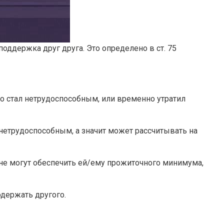
оддержка друг друга. Это определено в ст. 75
то стал нетрудоспособным, или временно утратил
 нетрудоспособным, а значит может рассчитывать на
 не могут обеспечить ей/ему прожиточного минимума,
держать другого.