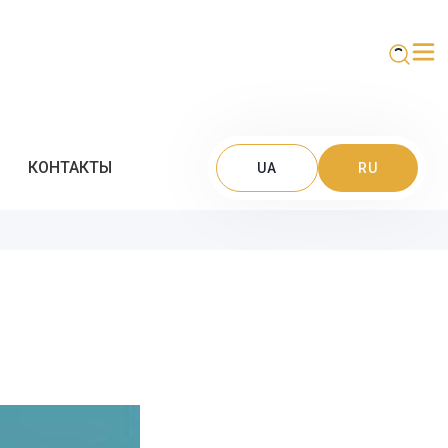
КОНТАКТЫ
UA
RU