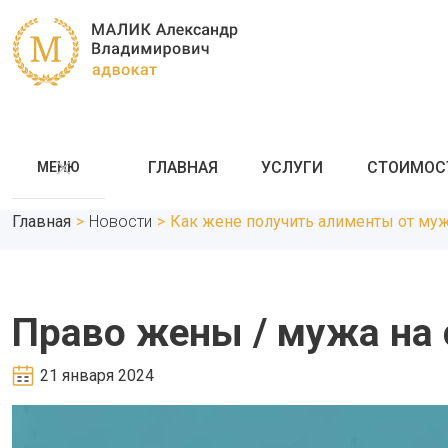
ГЛАВНАЯ
УСЛУГИ
СТОИМОС
МЕНЮ
Главная
>
Новости
>
Как жене получить алименты от муж
Право жены / мужа на
21 января 2024