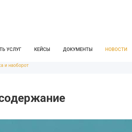
ТЬ УСЛУГ
КЕЙСЫ
ДОКУМЕНТЫ
НОВОСТИ
а и наоборот
 содержание