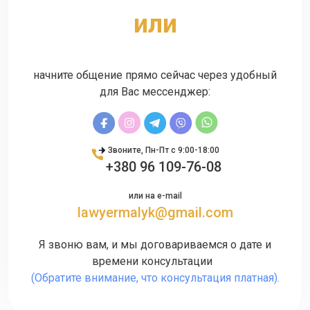
или
начните общение прямо сейчас через удобный
для Вас мессенджер:
Звоните, Пн-Пт с 9:00-18:00
+380 96 109-76-08
или на e-mail
lawyermalyk@gmail.com
Я звоню вам, и мы договариваемся о дате и
времени консультации
(Обратите внимание, что консультация платная).