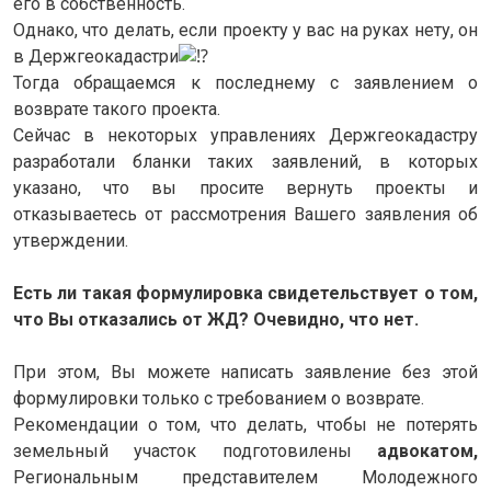
его в собственность.
Однако, что делать, если проекту у вас на руках нету, он
в Держгеокадастри
Тогда обращаемся к последнему с заявлением о
возврате такого проекта.
Сейчас в некоторых управлениях Держгеокадастру
разработали бланки таких заявлений, в которых
указано, что вы просите вернуть проекты и
отказываетесь от рассмотрения Вашего заявления об
утверждении.
Есть ли такая формулировка свидетельствует о том,
что Вы отказались от ЖД? Очевидно, что нет.
При этом, Вы можете написать заявление без этой
формулировки только с требованием о возврате.
Рекомендации о том, что делать, чтобы не потерять
земельный участок подготовилены
адвокатом,
Региональным представителем Молодежного