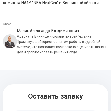
комитета НААУ "NBA NextGen" в Винницкой области.
Автор
Малик Александр Владимирович
Адвокат в Виннице и онлайн по всей Украине.
Практикующий юрист с опытом работы в судебной
системе, что позволяет комплексно оценивать шансы
дел и прогнозировать решения суда.
Оставить заявку