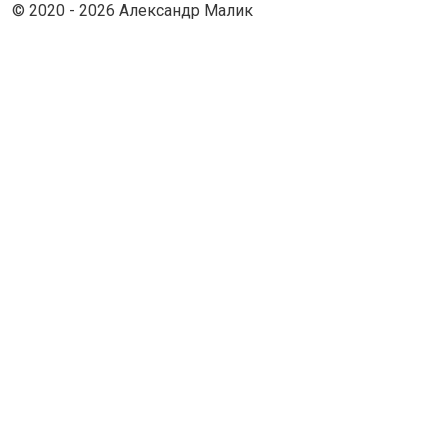
© 2020 - 2026 Александр Малик