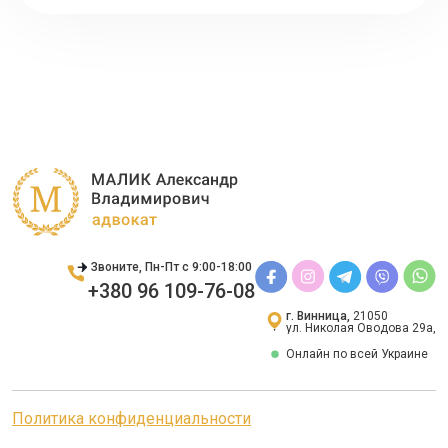
Звоните, Пн-Пт с 9:00-18:00
+380 96 109-76-08
г. Винница,
21050
ул. Николая Оводова 29а,
Онлайн по всей Украине
Политика конфиденциальности