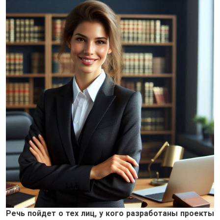
Речь пойдет о тех лиц, у кого разработаны проекты