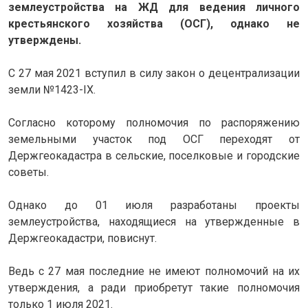
землеустройства на ЖД для ведения личного
крестьянского хозяйства (ОСГ), однако не
утверждены.
С 27 мая 2021 вступил в силу закон о децентрализации
земли №1423-IX.
Согласно которому полномочия по распоряжению
земельными участок под ОСГ переходят от
Держгеокадастра в сельские, поселковые и городские
советы.
Однако до 01 июля разработаны проекты
землеустройства, находящиеся на утвержденные в
Держгеокадастри, повиснут.
Ведь с 27 мая последние не имеют полномочий на их
утверждения, а ради приобретут такие полномочия
только 1 июля 2021.