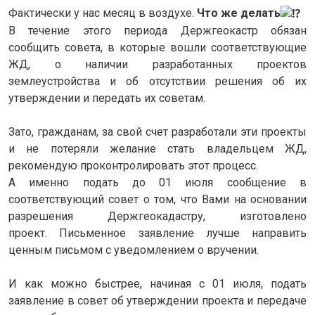
Фактически у нас месяц в воздухе.
Что же делать
В течение этого периода Держгеокастр обязан
сообщить совета, в которые вошли соответствующие
ЖД, о наличии разработанных проектов
землеустройства и об отсутствии решения об их
утверждении и передать их советам.
Зато, гражданам, за свой счет разработали эти проекты
и не потеряли желание стать владельцем ЖД,
рекомендую проконтролировать этот процесс.
А именно подать до 01 июля сообщение в
соответствующий совет о том, что Вами на основании
разрешения Держгеокадастру, изготовлено
проект. Письменное заявление лучше направить
ценным письмом с уведомлением о вручении.
И как можно быстрее, начиная с 01 июля, подать
заявление в совет об утверждении проекта и передаче