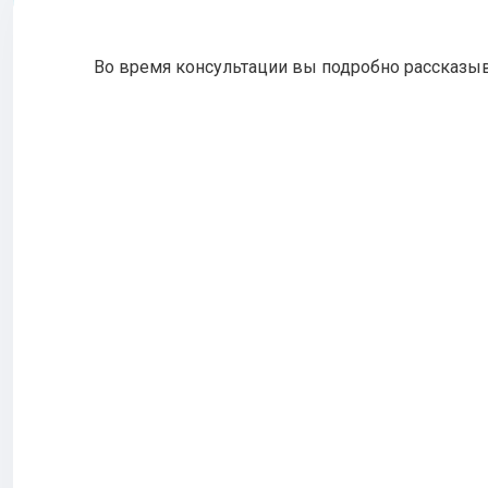
Во время консультации вы подробно рассказы