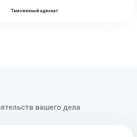
Таможенный адвокат
ятельств вашего дела