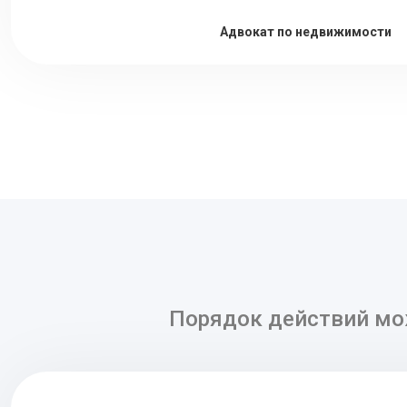
Адвокат по недвижимости
Порядок действий мо