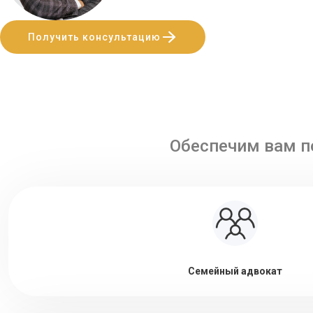
Получить консультацию
Обеспечим вам п
Семейный адвокат