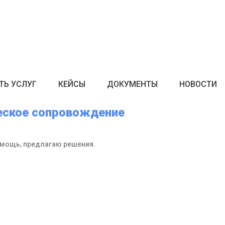
ТЬ УСЛУГ
КЕЙСЫ
ДОКУМЕНТЫ
НОВОСТИ
еское сопровождение
мощь, предлагаю решения.