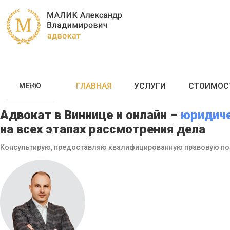
ГЛАВНАЯ
УСЛУГИ
СТОИМОС
МЕНЮ
Адвокат в Виннице и онлайн –
юридич
на всех этапах рассмотрения дела
Консультирую, предоставляю квалифицированную правовую по