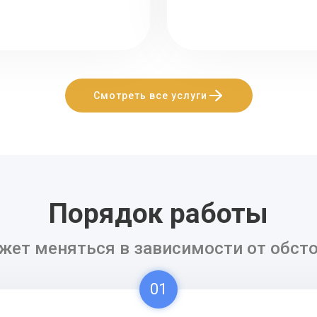
Смотреть все услуги
Порядок работы
жет меняться в зависимости от обсто
01