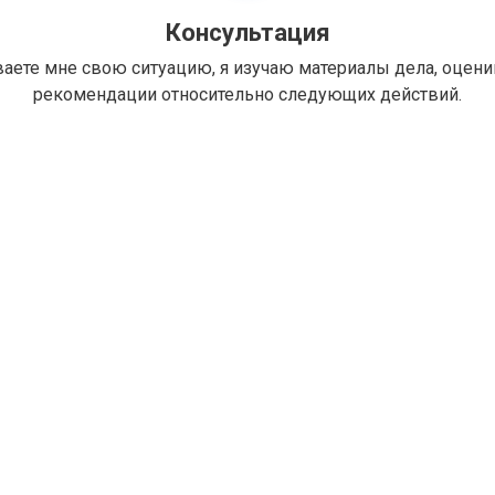
Консультация
ваете мне свою ситуацию, я изучаю материалы дела, оцен
рекомендации относительно следующих действий.