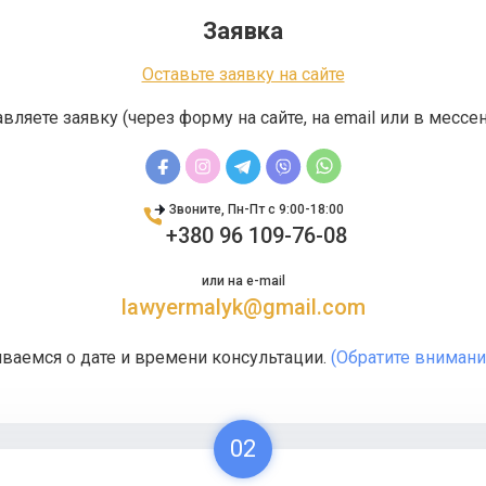
Заявка
Оставьте заявку на сайте
вляете заявку (через форму на сайте, на email или в месс
Звоните, Пн-Пт с 9:00-18:00
+380 96 109-76-08
или на e-mail
lawyermalyk@gmail.com
ваемся о дате и времени консультации.
(Обратите внимание
02