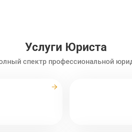
Услуги Юриста
олный спектр профессиональной юр