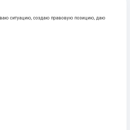
иваю ситуацию, создаю правовую позицию, даю