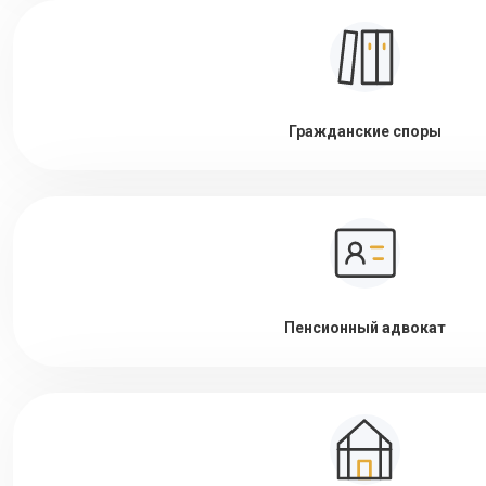
Гражданские споры
Пенсионный адвокат