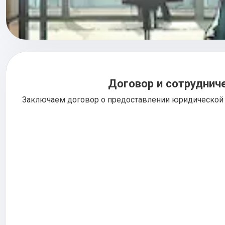
Договор и сотруднич
Заключаем договор о предоставлении юридической 