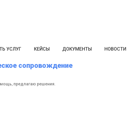
ТЬ УСЛУГ
КЕЙСЫ
ДОКУМЕНТЫ
НОВОСТИ
еское сопровождение
мощь, предлагаю решения.