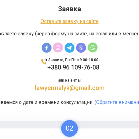
Заявка
Оставьте заявку на сайте
вляете заявку (через форму на сайте, на email или в месс
Звоните, Пн-Пт с 9:00-18:00
+380 96 109-76-08
или на e-mail
lawyermalyk@gmail.com
ваемся о дате и времени консультации.
(Обратите внимание
02