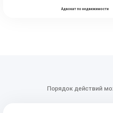
Адвокат по недвижимости
Порядок действий мо