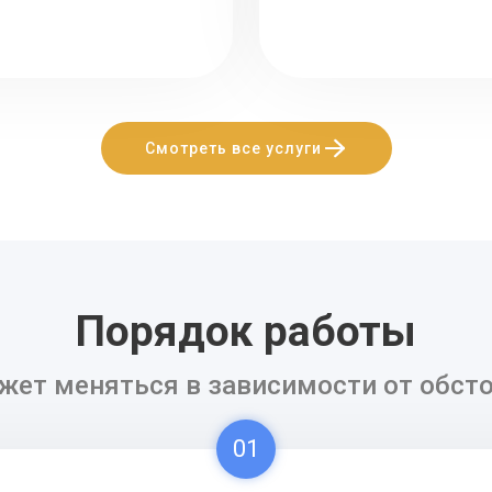
Смотреть все услуги
Порядок работы
жет меняться в зависимости от обсто
01