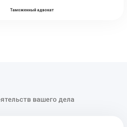
Таможенный адвокат
ятельств вашего дела