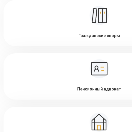
Гражданские споры
Пенсионный адвокат