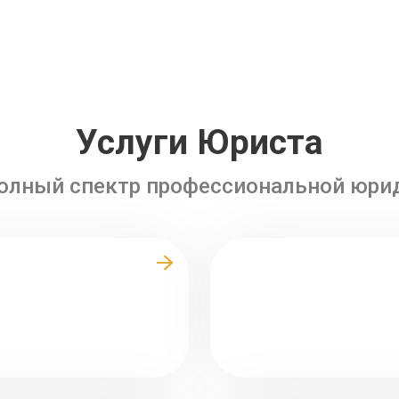
Услуги Юриста
олный спектр профессиональной юр