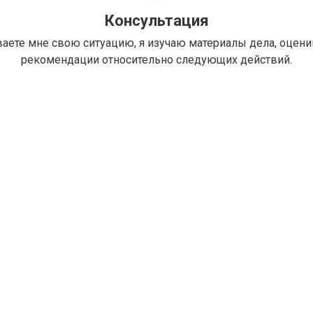
Консультация
ваете мне свою ситуацию, я изучаю материалы дела, оцен
рекомендации относительно следующих действий.