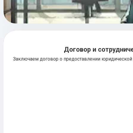
Договор и сотруднич
Заключаем договор о предоставлении юридической 