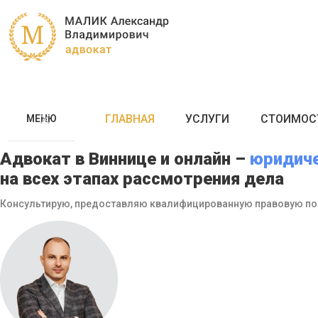
ГЛАВНАЯ
УСЛУГИ
СТОИМОС
МЕНЮ
Адвокат в Виннице и онлайн –
юридич
на всех этапах рассмотрения дела
Консультирую, предоставляю квалифицированную правовую по