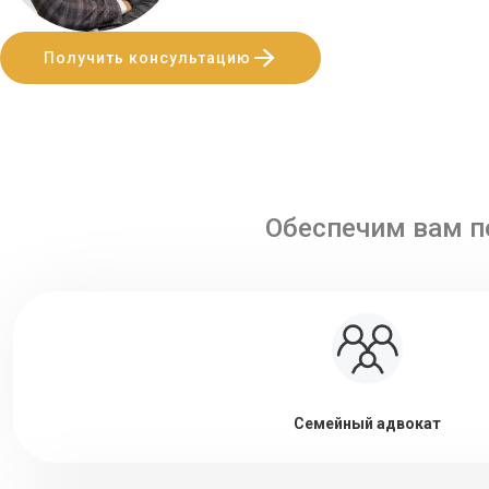
Получить консультацию
Обеспечим вам п
Семейный адвокат