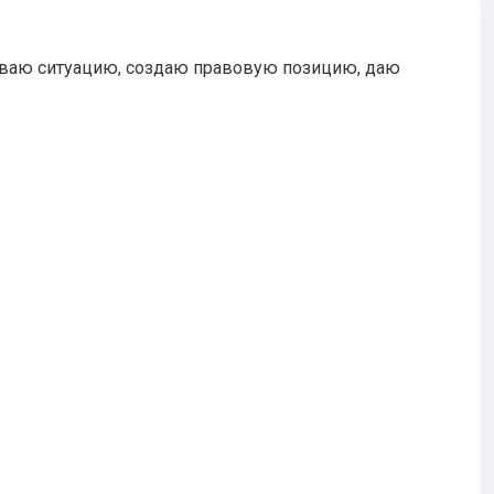
иваю ситуацию, создаю правовую позицию, даю