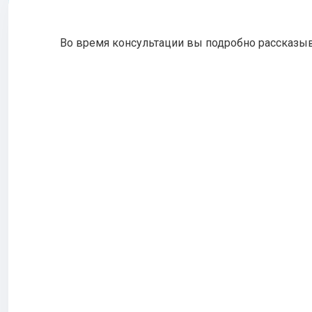
Во время консультации вы подробно рассказы