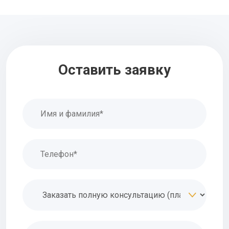
Оставить заявку