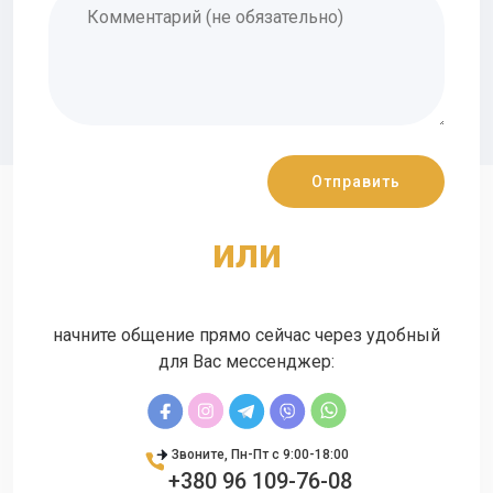
или
начните общение прямо сейчас через удобный
для Вас мессенджер:
Звоните, Пн-Пт с 9:00-18:00
+380 96 109-76-08