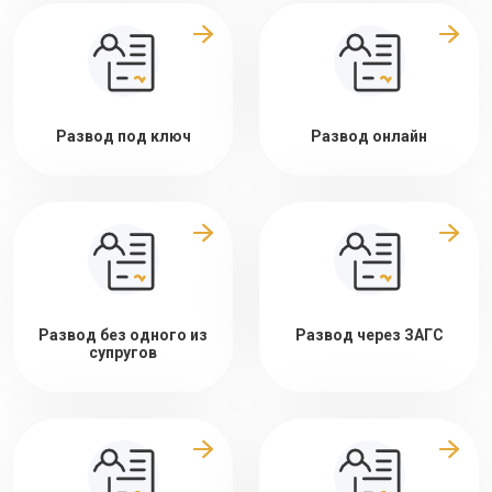
Развод под ключ
Развод онлайн
Развод без одного из
Развод через ЗАГС
супругов