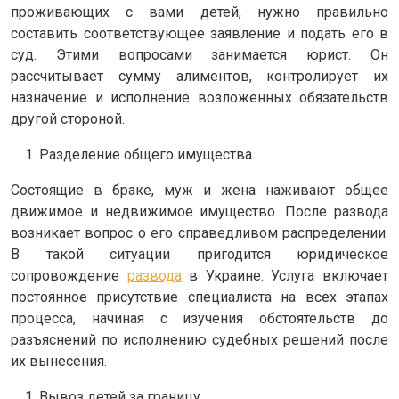
проживающих с вами детей, нужно правильно
составить соответствующее заявление и подать его в
суд. Этими вопросами занимается юрист. Он
рассчитывает сумму алиментов, контролирует их
назначение и исполнение возложенных обязательств
другой стороной.
Разделение общего имущества.
Состоящие в браке, муж и жена наживают общее
движимое и недвижимое имущество. После развода
возникает вопрос о его справедливом распределении.
В такой ситуации пригодится юридическое
сопровождение
развода
в Украине. Услуга включает
постоянное присутствие специалиста на всех этапах
процесса, начиная с изучения обстоятельств до
разъяснений по исполнению судебных решений после
их вынесения.
Вывоз детей за границу.