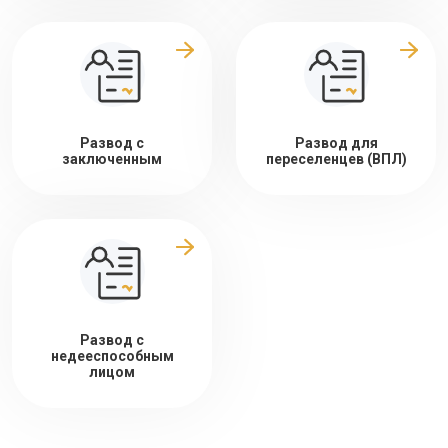
Развод с
Развод для
заключенным
переселенцев (ВПЛ)
Развод с
недееспособным
лицом