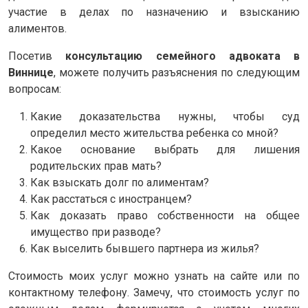
участие в делах по назначению и взысканию
алиментов.
Посетив
консультацию семейного адвоката в
Виннице
, можете получить разъяснения по следующим
вопросам:
Какие доказательства нужны, чтобы суд
определил место жительства ребенка со мной?
Какое основание выбрать для лишения
родительских прав мать?
Как взыскать долг по алиментам?
Как расстаться с иностранцем?
Как доказать право собственности на общее
имущество при разводе?
Как выселить бывшего партнера из жилья?
Стоимость моих услуг можно узнать на сайте или по
контактному телефону. Замечу, что стоимость услуг по