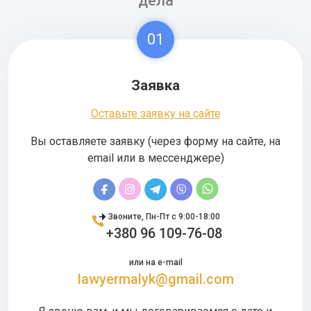
дела
01
Заявка
Оставьте заявку на сайте
Вы оставляете заявку (через форму на сайте, на
email или в мессенджере)
Звоните, Пн-Пт с 9:00-18:00
+380 96 109-76-08
или на e-mail
lawyermalyk@gmail.com