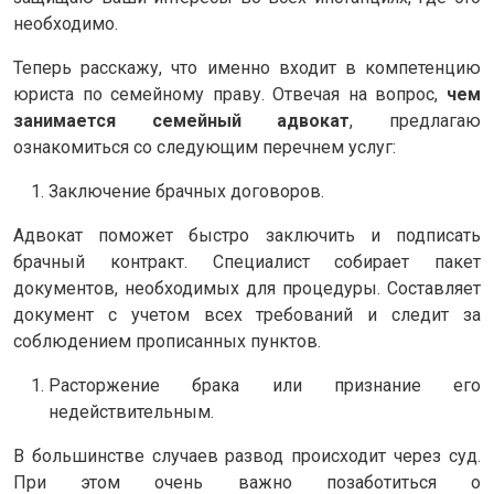
необходимо.
Теперь расскажу, что именно входит в компетенцию
юриста по семейному праву. Отвечая на вопрос,
чем
занимается семейный адвокат
, предлагаю
ознакомиться со следующим перечнем услуг:
Заключение брачных договоров.
Адвокат поможет быстро заключить и подписать
брачный контракт. Специалист собирает пакет
документов, необходимых для процедуры. Составляет
документ с учетом всех требований и следит за
соблюдением прописанных пунктов.
Расторжение брака или признание его
недействительным.
В большинстве случаев развод происходит через суд.
При этом очень важно позаботиться о