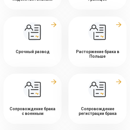
Срочный развод
Расторжение брака в
Польше
Сопровождение брака
Сопровождение
с военным
регистрации брака