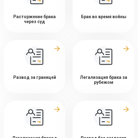
Расторжение брака
Брак во время войны
через суд
Развод за границей
Легализация брака за
рубежом