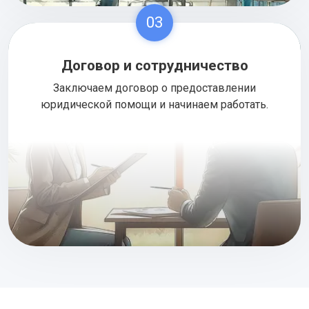
03
Договор и сотрудничество
Заключаем договор о предоставлении
юридической помощи и начинаем работать.