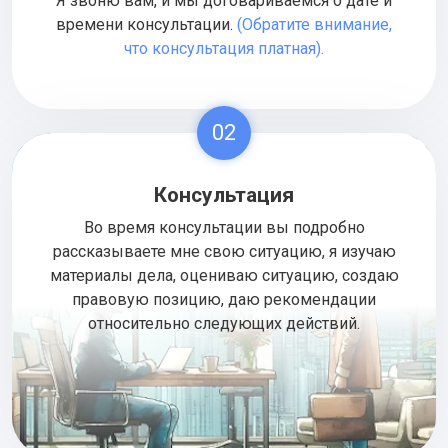
Я звоню вам, и мы договариваемся о дате и
времени консультации.
(Обратите внимание,
что консультация платная).
02
Консультация
Во время консультации вы подробно
рассказываете мне свою ситуацию, я изучаю
материалы дела, оцениваю ситуацию, создаю
правовую позицию, даю рекомендации
относительно следующих действий.