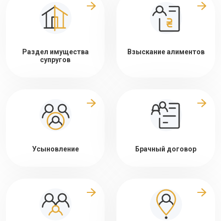
Раздел имущества
Взыскание алиментов
супругов
Усыновление
Брачный договор