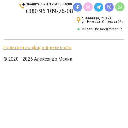
Звоните, Пн-Пт с 9:00-18:00
+380 96 109-76-08
г. Винница,
21050
ул. Николая Оводова 29а,
Онлайн по всей Украине
Политика конфиденциальности
© 2020 - 2026 Александр Малик