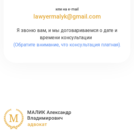
или на e-mail
lawyermalyk@gmail.com
Я звоню вам, и мы договариваемся о дате и
времени консультации
(Обратите внимание, что консультация платная).