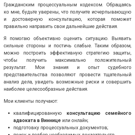
Гражданским процессуальным кодексом. Обращаясь
ко мне, будьте уверены, что получите исчерпывающую
и достоверную консультацию, которая поможет
правильно направить свои дальнейшие действия.
Я помогаю объективно оценить ситуацию. Выявить
сильные стороны и постичь слабые. Таким образом,
можно построить эффективную стратегию защиты,
чтобы получить максимально положительный
результат. Мои знания и опыт судебного
представительства позволяют провести тщательный
анализ дела, увидеть возможные риски и совершить
наиболее целесообразные действия.
Мои клиенты получают:
квалифицированную
консультацию семейного
адвоката в Виннице
или онлайн;
подготовку процессуальных документов;
поиск и подбор необходимых доказательств.