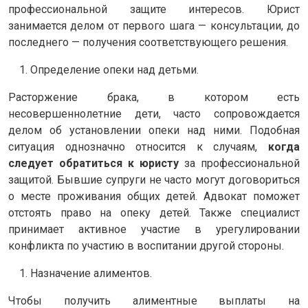
профессиональной защите интересов. Юрист
занимается делом от первого шага — консультации, до
последнего — получения соответствующего решения.
Определение опеки над детьми.
Расторжение брака, в котором есть
несовершеннолетние дети, часто сопровождается
делом об установлении опеки над ними. Подобная
ситуация однозначно относится к случаям,
когда
следует обратиться к юристу
за профессиональной
защитой. Бывшие супруги не часто могут договориться
о месте проживания общих детей. Адвокат поможет
отстоять право на опеку детей. Также специалист
принимает активное участие в урегулировании
конфликта по участию в воспитании другой стороны.
Назначение алиментов.
Чтобы получить алиментные выплаты на