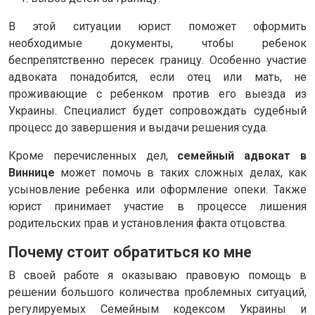
В этой ситуации юрист поможет оформить
необходимые документы, чтобы ребенок
беспрепятственно пересек границу. Особенно участие
адвоката понадобится, если отец или мать, не
проживающие с ребенком против его выезда из
Украины. Специалист будет сопровождать судебный
процесс до завершения и выдачи решения суда.
Кроме перечисленных дел,
семейный адвокат в
Виннице
может помочь в таких сложных делах, как
усыновление ребенка или оформление опеки. Также
юрист принимает участие в процессе лишения
родительских прав и установления факта отцовства.
Почему стоит обратиться ко мне
В своей работе я оказываю правовую помощь в
решении большого количества проблемных ситуаций,
регулируемых Семейным кодексом Украины и