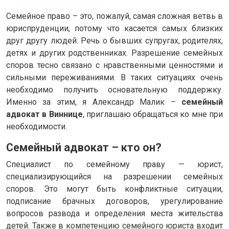
Семейное право – это, пожалуй, самая сложная ветвь в
юриспруденции, потому что касается самых близких
друг другу людей. Речь о бывших супругах, родителях,
детях и других родственниках. Разрешение семейных
споров тесно связано с нравственными ценностями и
сильными переживаниями. В таких ситуациях очень
необходимо получить основательную поддержку.
Именно за этим, я Александр Малик –
семейный
адвокат в Виннице
, приглашаю обращаться ко мне при
необходимости.
Семейный адвокат – кто он?
Специалист по семейному праву — юрист,
специализирующийся на разрешении семейных
споров. Это могут быть конфликтные ситуации,
подписание брачных договоров, урегулирование
вопросов развода и определения места жительства
детей. Также в компетенцию семейного юриста входит