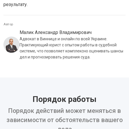
результату.
Автор
Малик Александр Владимирович
Адвокат в Виннице и онлайн по всей Украине.
Практикующий юрист с опытом работы в судебной
системе, что позволяет комплексно оценивать шансы
дел и прогнозировать решения суда.
Порядок работы
Порядок действий может меняться в
зависимости от обстоятельств вашего