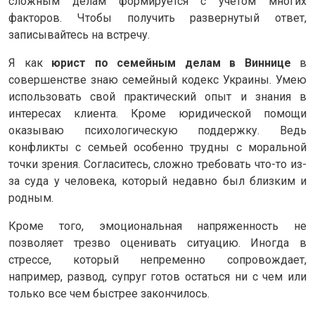
сложным делам формируется с учетом многих
факторов. Чтобы получить развернутый ответ,
записывайтесь на встречу.
Я как
юрист по семейным делам в Виннице
в
совершенстве знаю семейный кодекс Украины. Умею
использовать свой практический опыт и знания в
интересах клиента. Кроме юридической помощи
оказываю психологическую поддержку. Ведь
конфликты с семьей особенно трудны с моральной
точки зрения. Согласитесь, сложно требовать что-то из-
за суда у человека, который недавно был близким и
родным.
Кроме того, эмоциональная напряженность не
позволяет трезво оценивать ситуацию. Иногда в
стрессе, который непременно сопровождает,
например, развод, супруг готов остаться ни с чем или
только все чем быстрее закончилось.