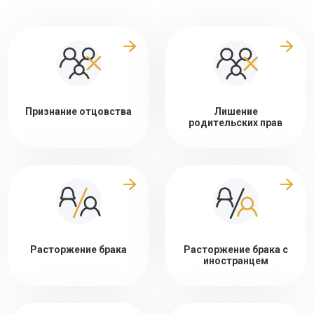
Признание отцовства
Лишение
родительских прав
Расторжение брака
Расторжение брака с
иностранцем