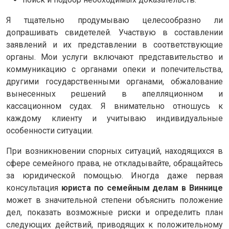
Я тщательно продумываю целесообразно ли
допрашивать свидетелей. Участвую в составлении
заявлений и их представлении в соответствующие
органы. Мои услуги включают представительство и
коммуникацию с органами опеки и попечительства,
другими государственными органами, обжалование
вынесенных решений в апелляционном и
кассационном судах. Я внимательно отношусь к
каждому клиенту и учитываю индивидуальные
особенности ситуации.
При возникновении спорных ситуаций, находящихся в
сфере семейного права, не откладывайте, обращайтесь
за юридической помощью. Иногда даже первая
консультация
юриста по семейным делам в Виннице
может в значительной степени объяснить положение
дел, показать возможные риски и определить план
следующих действий, приводящих к положительному